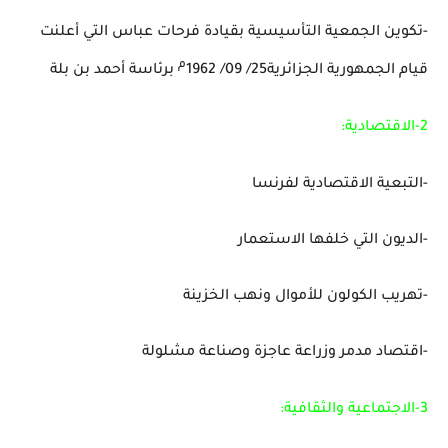
-تكوين الجمعية التأسيسية بقيادة فرحات عباس التي أعلنت
م
قيام الجمهورية الجزائرية25/ 09/ 1962
برئاسة أحمد بن بلة
2-الاقتصادية:
-التبعية الاقتصادية لفرنسا
-الديون التي خلفها الاستعمار
-تهريب الكولون للأموال ونهب الخزينة
-اقتصاد مدمر وزراعة عاجزة وصناعة مشلولة
3-الاجتماعية والثقافية: