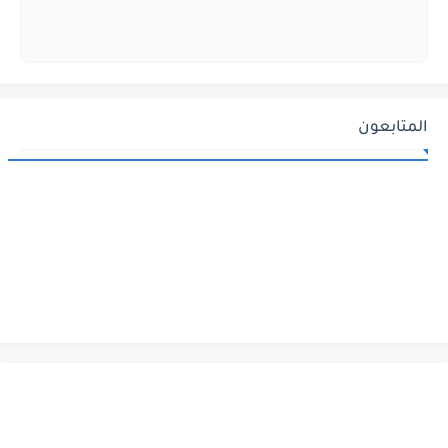
المتابعون