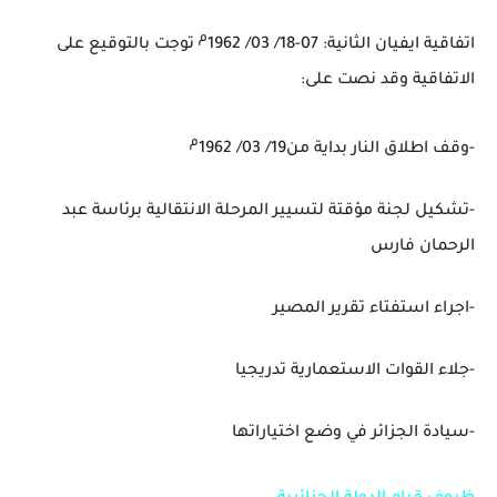
م
اتفاقية ايفيان الثانية: 07-18/ 03/ 1962
توجت بالتوقيع على
الاتفاقية وقد نصت على
:
م
-وقف اطلاق النار بداية من19/ 03/ 1962
-تشكيل لجنة مؤقتة لتسيير المرحلة الانتقالية برئاسة عبد
الرحمان فارس
-اجراء استفتاء تقرير المصير
-جلاء القوات الاستعمارية تدريجيا
-سيادة الجزائر في وضع اختياراتها