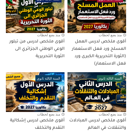
منذ بضع لحظات
منذ بضع لحظات
أقوى ملخص لدرس العمل
أقوى ملخص لدرس من تبلور
المسلح ورد فعل الاستعمار
الوعي الوطني الجزائري الى
(الثورة التحريرية الكبرى ورد
الثورة التحريرية
فعل الاستعمار)
السنة الثالثة ثانوي
السنة الثالثة ثانوي
منذ بضع لحظات
منذ بضع لحظات
أقوى ملخص لدرس المبادلات
أقوى ملخص لدرس إشكالية
والتنقلات في العالم
التقدم والتخلف