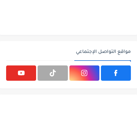
مواقع التواصل الإجتماعي