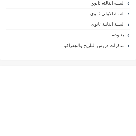
السنة الثالثة ثانوي
السنة الأولى ثانوي
السنة الثانية ثانوي
متنوعة
مذكرات دروس التاريخ والجغرافيا