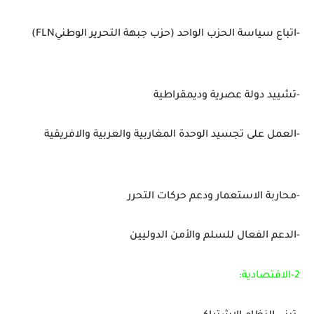
-اتباع سياسة الحزب الواحد (حزب جبهة التحرير الوطني
FLN
)
-تشييد دولة عصرية وديمقراطية
-العمل على تجسيد الوحدة المغاربية والعربية والافريقية
-محاربة الاستعمار ودعم حركات التحرر
-الدعم الفعال للسلم والأمن الدوليين
2-الاقتصادية: