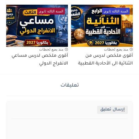
السنة الثالثة ثانوي
السنة الثالثة ثانوي
منذ بضع لحظات
منذ بضع لحظات
أقوى ملخص لدرس من
أقوى ملخص لدرس مساعي
الثنائية الى الأحادية القطبية
الانفراج الدولي
تعليقات
إرسال تعليق