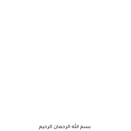
بسم الله الرحمان الرحيم