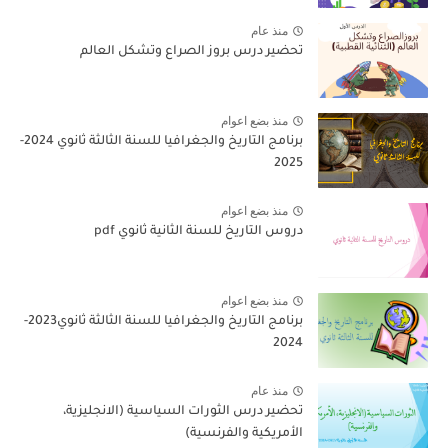
منذ عام
تحضير درس بروز الصراع وتشكل العالم
منذ بضع اعوام
برنامج التاريخ والجغرافيا للسنة الثالثة ثانوي 2024-
2025
منذ بضع اعوام
دروس التاريخ للسنة الثانية ثانوي pdf
منذ بضع اعوام
برنامج التاريخ والجغرافيا للسنة الثالثة ثانوي2023-
2024
منذ عام
تحضير درس الثورات السياسية (الانجليزية،
الأمريكية والفرنسية)