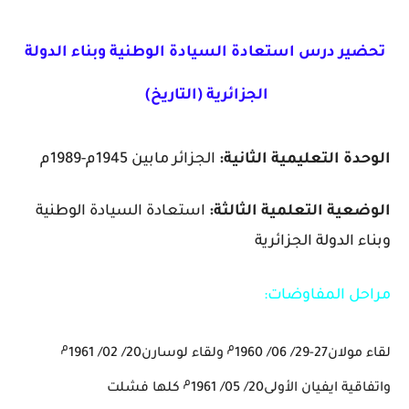
تحضير درس استعادة السيادة الوطنية وبناء الدولة
الجزائرية (التاريخ)
الوحدة التعليمية الثانية:
الجزائر مابين 1945م-1989م
الوضعية التعلمية الثالثة:
استعادة السيادة الوطنية
وبناء الدولة الجزائرية
مراحل المفاوضات:
م
م
لقاء مولان27-29/ 06/ 1960
ولقاء لوسارن20/ 02/ 1961
م
واتفاقية ايفيان الأولى20/ 05/ 1961
كلها فشلت