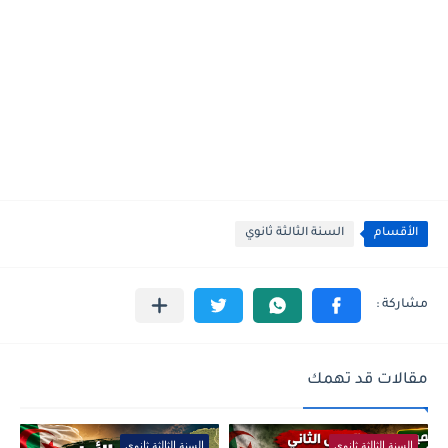
الأقسام
السنة الثالثة ثانوي
مقالات قد تهمك
السنة الثالثة ثانوي
السنة الثالثة ثانوي