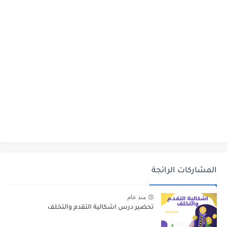
المشاركات الرائجة
منذ عام
تحضير درس اشكالية التقدم والتخلف