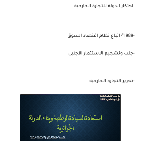
-احتكار الدولة للتجارة الخارجية
م
-1989
اتباع نظام اقتصاد السوق
-جلب وتشجيع الاستثمار الأجنبي
-تحرير التجارة الخارجية