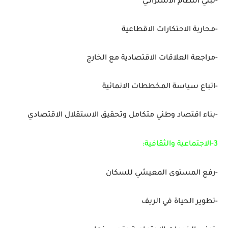
-تبني النظام الاشتراكي
-محاربة الاحتكارات الاقطاعية
-مراجعة العلاقات الاقتصادية مع الخارج
-اتباع سياسة المخططات الانمائية
-بناء اقتصاد وطني متكامل وتحقيق الاستقلال الاقتصادي
3-الاجتماعية والثقافية:
-رفع المستوى المعيشي للسكان
-تطوير الحياة في الريف