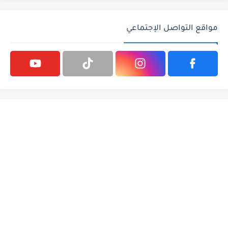
مواقع التواصل الإجتماعي