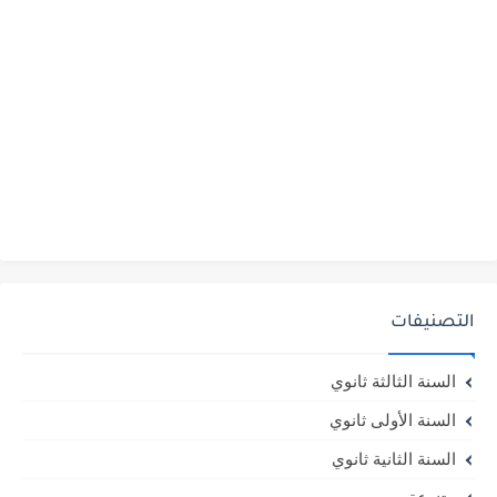
التصنيفات
السنة الثالثة ثانوي
السنة الأولى ثانوي
السنة الثانية ثانوي