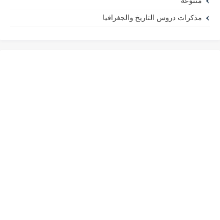
متنوعة
مذكرات دروس التاريخ والجغرافيا