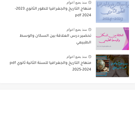
منذ بضع اعوام
منهاج التاريخ والجغرافيا للطور الثانوي 2023-
2024 pdf
منذ بضع اعوام
تحضير درس العلاقة بين السكان والوسط
الطبيعي
منذ بضع اعوام
منهاج التاريخ والجغرافيا للسنة الثانية ثانوي pdf
2025-2024