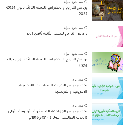
منذ بضع اعوام
برنامج التاريخ والجغرافيا للسنة الثالثة ثانوي 2024-
2025
منذ بضع اعوام
دروس التاريخ للسنة الثانية ثانوي pdf
منذ بضع اعوام
برنامج التاريخ والجغرافيا للسنة الثالثة ثانوي2023-
2024
منذ عام
تحضير درس الثورات السياسية (الانجليزية،
الأمريكية والفرنسية)
منذ عام
تحضير درس المواجهة العسكرية الأوروبية الأولى
(الحرب العالمية الأولى) 1914م-1918م