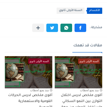
الأقسام
السنة الأولى ثانوي
مقالات قد تهمك
السنة الأولى ثانوي
السنة الأولى ثانوي
منذ بضع لحظات
منذ بضع لحظات
أقوى ملخص لدرس اختلال
أقوى ملخص لدرس الحركات
التوازن بين النمو السكاني
القومية والاستعمارية