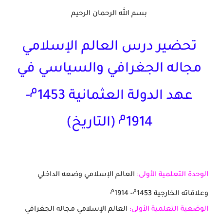
بسم الله الرحمان الرحيم
تحضير درس العالم الإسلامي
مجاله الجغرافي والسياسي في
م
عهد الدولة العثمانية 1453
-
م
1914
(التاريخ)
الوحدة التعلمية الأولى:
العالم الإسلامي وضعه الداخلي
م
م
وعلاقاته الخارجية 1453
- 1914
الوضعية التعلمية الأولى:
العالم الإسلامي مجاله الجغرافي