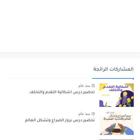
المشاركات الرائجة
منذ عام
تحضير درس اشكالية التقدم والتخلف
منذ عام
تحضير درس بروز الصراع وتشكل العالم