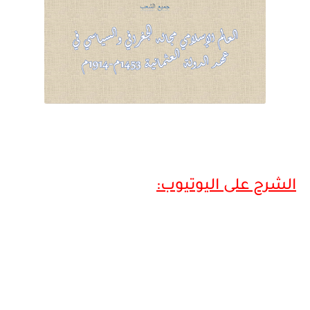
الشرح على اليوتيوب: