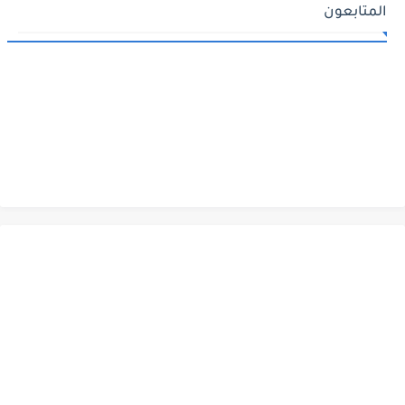
المتابعون