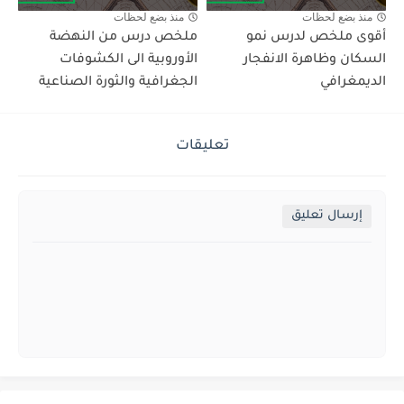
منذ بضع لحظات
منذ بضع لحظات
أقوى ملخص لدرس نمو
ملخص درس من النهضة
السكان وظاهرة الانفجار
الأوروبية الى الكشوفات
الديمغرافي
الجغرافية والثورة الصناعية
تعليقات
إرسال تعليق