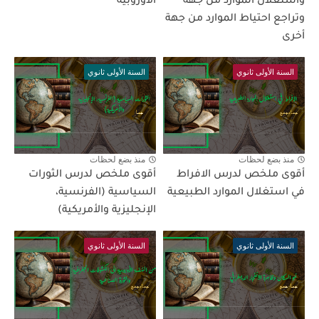
واستغلال الموارد من جهة
الأوروبية
وتراجع احتياط الموارد من جهة
أخرى
السنة الأولى ثانوي
السنة الأولى ثانوي
منذ بضع لحظات
منذ بضع لحظات
أقوى ملخص لدرس الافراط
أقوى ملخص لدرس الثورات
في استغلال الموارد الطبيعية
السياسية (الفرنسية،
الإنجليزية والأمريكية)
السنة الأولى ثانوي
السنة الأولى ثانوي