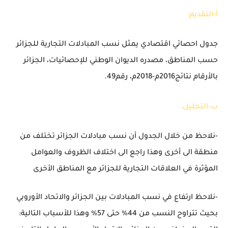
أ-التقديم:
جدول احصائي اقتصادي يمثل نسب المبادلات التجارية للجزائر
حسب المناطق، مصدره الديوان الوطني للإحصائيات، الجزائر
بالأرقام نتائج2016م-2018م، رقم49.
ب-التحليل:
-نلاحظ من خلال الجدول أن نسب مبادلات الجزائر تختلف من
منطقة الى أخرى وهذا راجع الى اختلاف الظروف والعوامل
المؤثرة في العلاقات التجارية للجزائر مع المناطق الأخرى
-نلاحظ ارتفاع في نسب المبادلات بين الجزائر والاتحاد الأوروبي
بحيث تتراوح النسب من 44
%
حتى 57
%
وهذا للأسباب التالية: