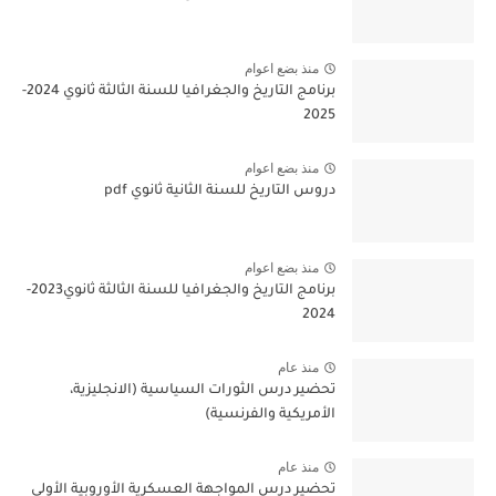
منذ بضع اعوام
برنامج التاريخ والجغرافيا للسنة الثالثة ثانوي 2024-
2025
منذ بضع اعوام
دروس التاريخ للسنة الثانية ثانوي pdf
منذ بضع اعوام
برنامج التاريخ والجغرافيا للسنة الثالثة ثانوي2023-
2024
منذ عام
تحضير درس الثورات السياسية (الانجليزية،
الأمريكية والفرنسية)
منذ عام
تحضير درس المواجهة العسكرية الأوروبية الأولى