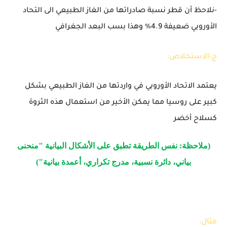
-نلاحظ أن قطر نسبة صادراتها من الغاز الطبيعي الى التحاد
الأوروبي ضعيفة 4.9
%
وهذا بسب البعد الجغرافي
ج-الاستخلاص:
يعتمد الاتحاد الأوروبي في واردتها من الغاز الطبيعي بشكل
كبير على روسيا مما يمكن الأخير من استعمال هذه الثروة
كسلاح أخضر
(ملاحظة: نفس الطريقة تطبق على الأشكال البيانية "منحنى
بياني، دائرة نسبية، مدرج تكراري، أعمدة بيانية")
مثال: