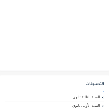
التصنيفات
السنة الثالثة ثانوي
السنة الأولى ثانوي