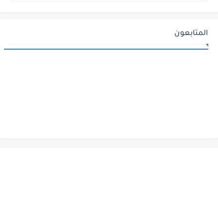
المتابعون