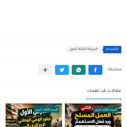
الأقسام
السنة الثالثة ثانوي
مقالات قد تهمك
السنة الثالثة ثانوي
السنة الثالثة ثانوي