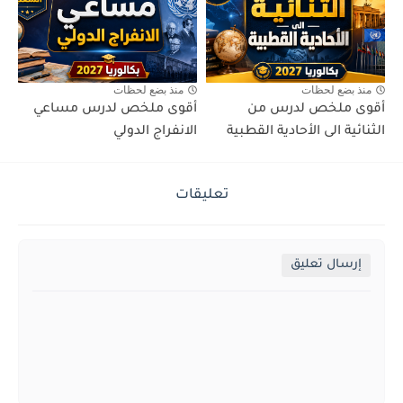
منذ بضع لحظات
منذ بضع لحظات
أقوى ملخص لدرس من
أقوى ملخص لدرس مساعي
الثنائية الى الأحادية القطبية
الانفراج الدولي
تعليقات
إرسال تعليق