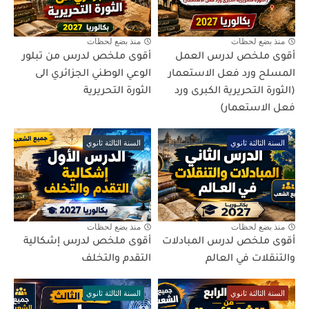
منذ بضع لحظات
منذ بضع لحظات
أقوى ملخص لدرس العمل
أقوى ملخص لدرس من تبلور
المسلح ورد فعل الاستعمار
الوعي الوطني الجزائري الى
(الثورة التحريرية الكبرى ورد
الثورة التحريرية
فعل الاستعمار)
السنة الثالثة ثانوي
السنة الثالثة ثانوي
منذ بضع لحظات
منذ بضع لحظات
أقوى ملخص لدرس المبادلات
أقوى ملخص لدرس إشكالية
والتنقلات في العالم
التقدم والتخلف
السنة الثالثة ثانوي
السنة الثالثة ثانوي