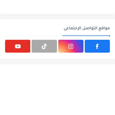
مواقع التواصل الإجتماعي