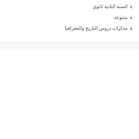
السنة الثانية ثانوي
متنوعة
مذكرات دروس التاريخ والجغرافيا