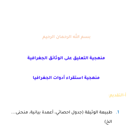
بسم الله الرحمان الرحيم
منهجية التعليق على الوثائق الجغرافية
منهجية استقراء أدوات الجغرافيا
أ-التقديم:
1.
طبيعة الوثيقة (جدول احصائي، أعمدة بيانية، منحنى...
الخ)