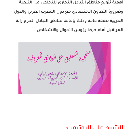
أهمية تنويع مناطق التبادل التجاري للتخلص من التبعية
وضرورة التعاون الاقتصادي مع دول المغرب العربي والدول
العربية بصفة عامة وذلك بإقامة مناطق التبادل الحر وإزالة
العراقيل أمام حركة رؤوس الأموال والأشخاص.
الشرح على اليوتيوب: