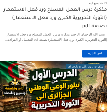
منذ بضع ايام
مذكرة درس العمل المسلح ورد فعل الاستعمار
(الثورة التحريرية الكبرى ورد فعل الاستعمار)
بصيغة pdf
بسم الله الرحمان الرحيم مذكرة درس العمل المسلح ورد فعل الاستعمار
(الثورة التحريرية الكبرى ورد فعل الاستعمار) بصيغة pdf للتحميل أو القراءة...
اقرأ المزيد
مذكرات دروس التاريخ والجغرافيا