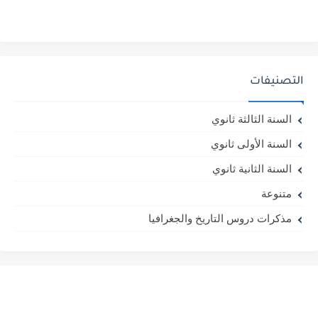
التصنيفات
السنة الثالثة ثانوي
السنة الأولى ثانوي
السنة الثانية ثانوي
متنوعة
مذكرات دروس التاريخ والجغرافيا