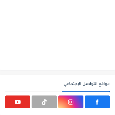
مواقع التواصل الإجتماعي