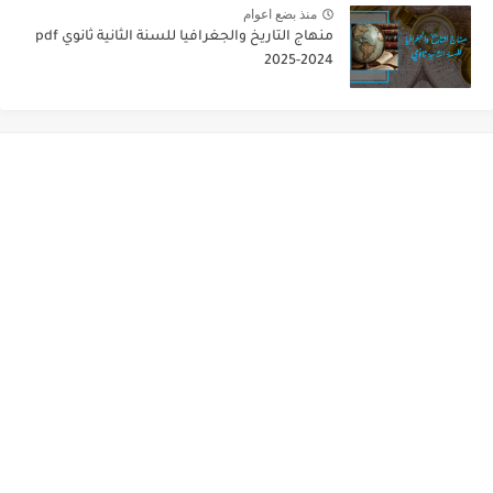
منذ بضع اعوام
منهاج التاريخ والجغرافيا للسنة الثانية ثانوي pdf
2025-2024