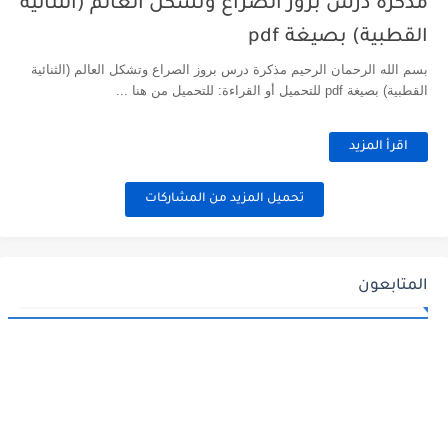
مذكرة درس بروز الصراع وتشكل العالم (الثنائية
القطبية) بصيغة pdf
بسم الله الرحمان الرحيم مذكرة درس بروز الصراع وتشكل العالم (الثنائية
القطبية) بصيغة pdf للتحميل أو القراءة: للتحميل من هنا ...
اقرأ المزيد
تحميل المزيد من المشاركات
المتابعون