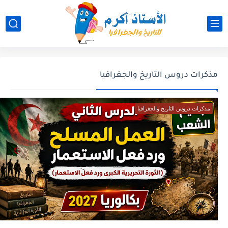
مذكرات دروس التاريخ والجغرافيا
مذكرات دروس التاريخ والجغرافيا