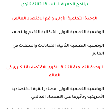
برنامج الجغرافيا للسنة الثالثة ثانوي
الوحدة
التعلمية
الأولى: واقع الاقتصاد العالمي
الوضعية
التعلمية
الأولى: إشكالية التقدم والتخلف
الوضعية
التعلمية
الثانية: المبادلات والتنقلات في
العالم
الوحدة
التعلمية
الثانية: القوى الاقتصادية الكبرى في
العالم
الوضعية
التعلمية
الأولى: مصادر القوة الاقتصادية
الأمريكية وتأثيرها على الاقتصاد العالمي