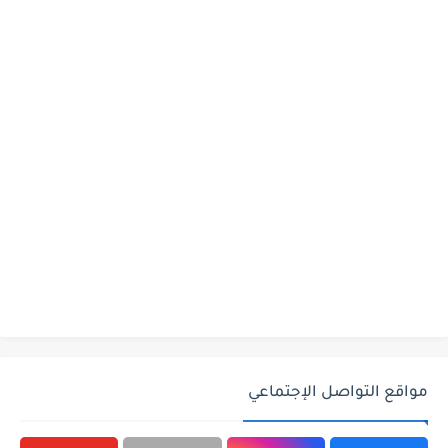
مواقع التواصل الإجتماعي