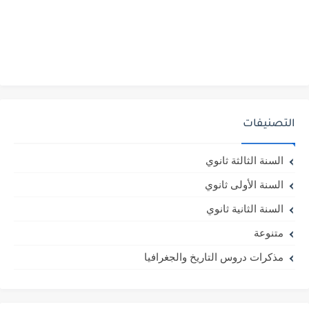
التصنيفات
السنة الثالثة ثانوي
السنة الأولى ثانوي
السنة الثانية ثانوي
متنوعة
مذكرات دروس التاريخ والجغرافيا