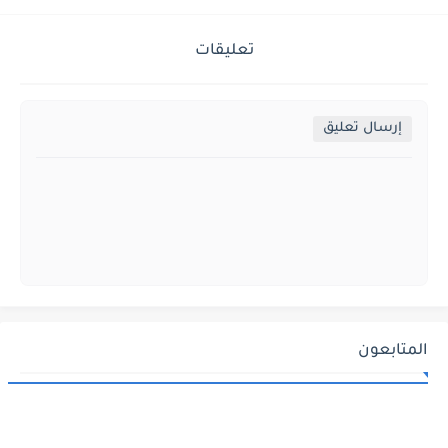
تعليقات
إرسال تعليق
المتابعون