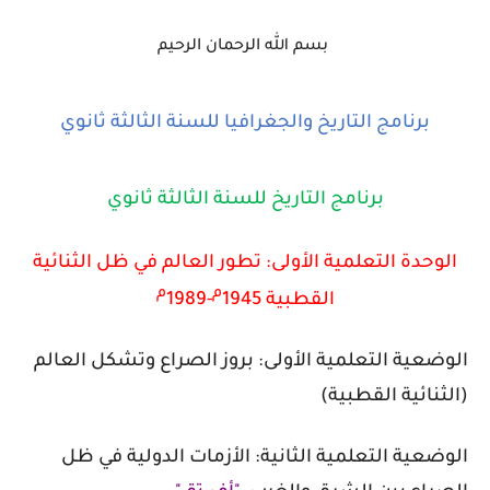
بسم الله الرحمان الرحيم
برنامج التاريخ والجغرافيا للسنة الثالثة ثانوي
برنامج التاريخ للسنة الثالثة ثانوي
الوحدة التعلمية الأولى:
تطور العالم في ظل الثنائية
م
م
القطبية 1945
-1989
الوضعية التعلمية الأولى: بروز الصراع وتشكل العالم
(الثنائية القطبية)
الوضعية التعلمية الثانية: الأزمات الدولية في ظل