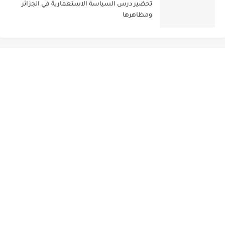
تحضير درس السياسة الاستعمارية في الجزائر
ومظاهرها