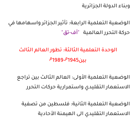
وبناء الدولة الجزائرية
الوضعية التعلمية الرابعة: تأثير الجزائر واسهامها في
حركة التحرر العالمية
"أف-تق"
الوحدة التعلمية الثالثة: تطور العالم الثالث
م
م
بين1945
-1989
الوضعية التعلمية الأولى:
العالم الثالث بين تراجع
الاستعمار التقليدي واستمرارية حركات التحرر
الوضعية التعلمية الثانية: فلسطين من تصفية
الاستعمار التقليدي الى الهيمنة الأحادية