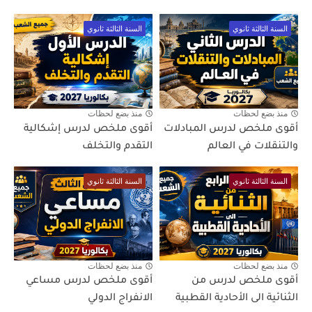
السنة الثالثة ثانوي
السنة الثالثة ثانوي
منذ بضع لحظات
منذ بضع لحظات
أقوى ملخص لدرس المبادلات
أقوى ملخص لدرس إشكالية
والتنقلات في العالم
التقدم والتخلف
السنة الثالثة ثانوي
السنة الثالثة ثانوي
منذ بضع لحظات
منذ بضع لحظات
أقوى ملخص لدرس من
أقوى ملخص لدرس مساعي
الثنائية الى الأحادية القطبية
الانفراج الدولي