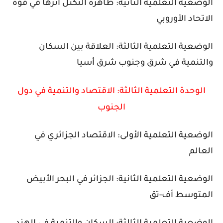
الوضعية
التعلمية
الثانية: ظاهرة التكتل أثرها في قوة
الاتحاد الأوروبي
الوضعية
التعلمية
الثالثة: العلاقة بين السكان
والتنمية في شرق وجنوب شرق أسيا
الوحدة
التعلمية
الثالثة: الاقتصاد والتنمية في دول
الجنوب
الوضعية
التعلمية
الأولى: الاقتصاد الجزائري في
العالم
الوضعية
التعلمية
الثانية: الجزائر في البحر الأبيض
المتوسط أف-تق