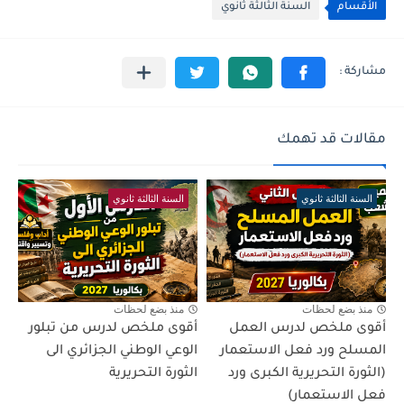
الأقسام
السنة الثالثة ثانوي
مقالات قد تهمك
السنة الثالثة ثانوي
السنة الثالثة ثانوي
منذ بضع لحظات
منذ بضع لحظات
أقوى ملخص لدرس العمل
أقوى ملخص لدرس من تبلور
المسلح ورد فعل الاستعمار
الوعي الوطني الجزائري الى
(الثورة التحريرية الكبرى ورد
الثورة التحريرية
فعل الاستعمار)