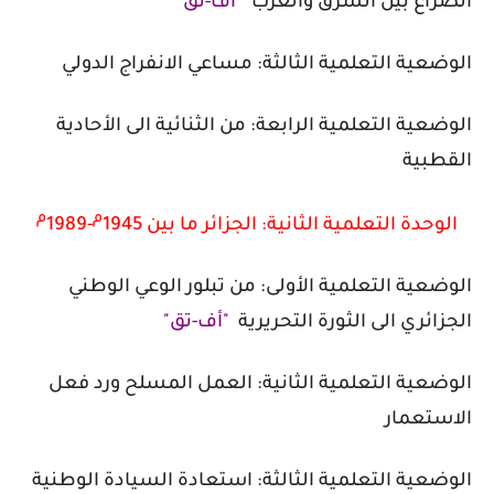
الصراع بين الشرق والغرب
"أ
ف-تق"
الوضعية التعلمية الثالثة:
مساعي الانفراج الدولي
الوضعية التعلمية الرابعة:
من الثنائية الى الأحادية
القطبية
م
م
الوحدة التعلمية الثانية:
الجزائر ما بين 1945
-1989
الوضعية التعلمية الأولى:
من تبلور الوعي الوطني
الجزائري الى الثورة التحريرية
"أف-تق"
الوضعية التعلمية الثانية:
العمل المسلح ورد فعل
الاستعمار
الوضعية التعلمية الثالثة:
استعادة السيادة الوطنية