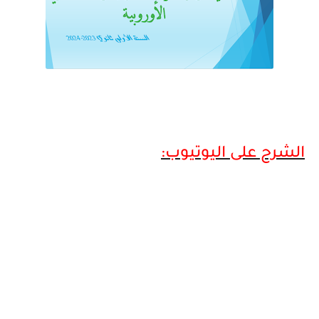
الشرح على اليوتيوب: