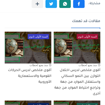
مقالات قد تهمك
السنة الأولى ثانوي
السنة الأولى ثانوي
منذ بضع لحظات
منذ بضع لحظات
أقوى ملخص لدرس اختلال
أقوى ملخص لدرس الحركات
التوازن بين النمو السكاني
القومية والاستعمارية
واستغلال الموارد من جهة
الأوروبية
وتراجع احتياط الموارد من جهة
أخرى