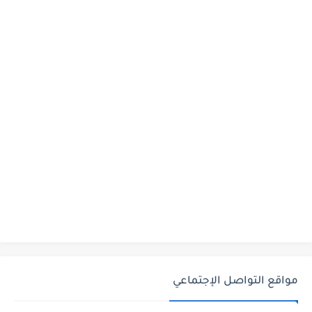
مواقع التواصل الإجتماعي