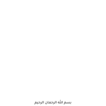
بسم الله الرحمان الرحيم