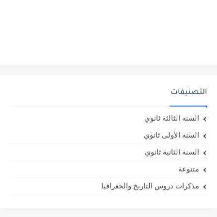
التصنيفات
السنة الثالثة ثانوي
السنة الأولى ثانوي
السنة الثانية ثانوي
متنوعة
مذكرات دروس التاريخ والجغرافيا