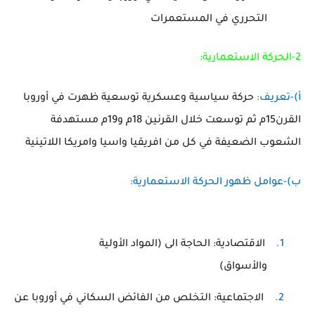
التحرري في المستعمرات
2-الحركة الاستعمارية:
أ)-تعريف:
حركة سياسية وعسكرية توسعية ظهرت في أوروبا
القرن15م ثم توسعت خلال القرنين 18م و19م مستهدفة
الشعوب الضعيفة في كل من افريقيا واسيا وامريكا اللاتينية
ب)-عوامل ظهور الحركة الاستعمارية:
1.
الاقتصادية: الحاجة الى (المواد الأولية
والأسواق)
2.
الاجتماعية: التخلص من الفائض السكاني في أوروبا عن