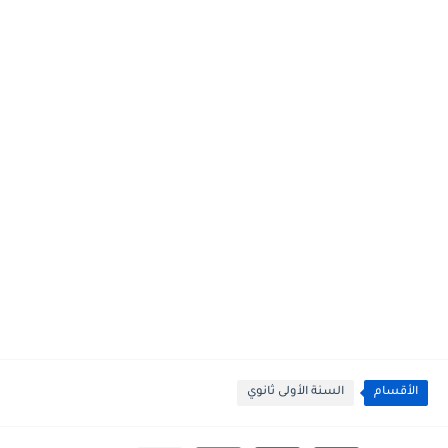
الأقسام
السنة الأولى ثانوي