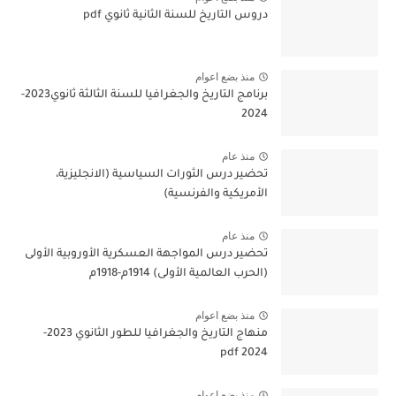
دروس التاريخ للسنة الثانية ثانوي pdf
منذ بضع اعوام
برنامج التاريخ والجغرافيا للسنة الثالثة ثانوي2023-
2024
منذ عام
تحضير درس الثورات السياسية (الانجليزية،
الأمريكية والفرنسية)
منذ عام
تحضير درس المواجهة العسكرية الأوروبية الأولى
(الحرب العالمية الأولى) 1914م-1918م
منذ بضع اعوام
منهاج التاريخ والجغرافيا للطور الثانوي 2023-
2024 pdf
منذ بضع اعوام