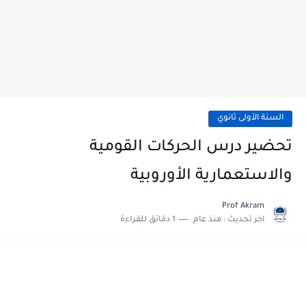
السنة الأولى ثانوي
تحضير درس الحركات القومية
والاستعمارية الأوروبية
Prof Akram
اخر تحديث :
منذ عام
1 دقائق للقراءة