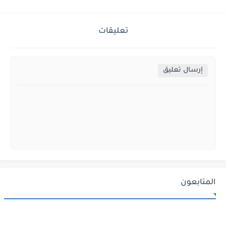
تعليقات
إرسال تعليق
المتابعون