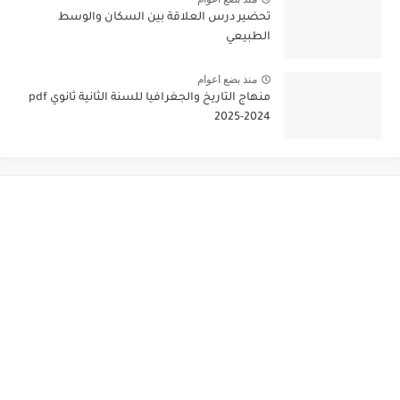
تحضير درس العلاقة بين السكان والوسط
الطبيعي
منذ بضع اعوام
منهاج التاريخ والجغرافيا للسنة الثانية ثانوي pdf
2025-2024