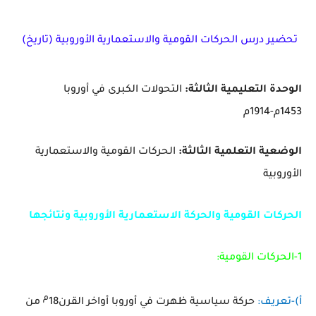
تحضير درس الحركات القومية والاستعمارية الأوروبية (تاريخ)
الوحدة التعليمية الثالثة:
التحولات الكبرى في أوروبا
1453م-1914م
الوضعية التعلمية الثالثة:
الحركات القومية والاستعمارية
الأوروبية
الحركات القومية والحركة الاستعمارية الأوروبية ونتائجها
1-الحركات القومية:
م
أ)-تعريف:
حركة سياسية ظهرت في أوروبا أواخر القرن18
من