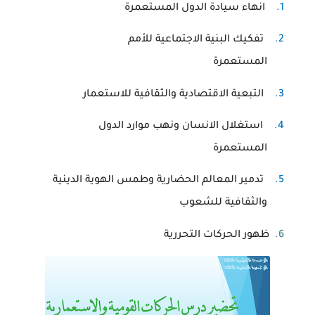
1.
انهاء سيادة الدول المستعمرة
2.
تفكيك البنية الاجتماعية للأمم
المستعمرة
3.
التبعية الاقتصادية والثقافية للاستعمار
4.
استغلال الانسان ونهب موارد الدول
المستعمرة
5.
تدمير المعالم الحضارية وطمس الهوية الدينية
والثقافية للشعوب
6.
ظهور الحركات التحررية