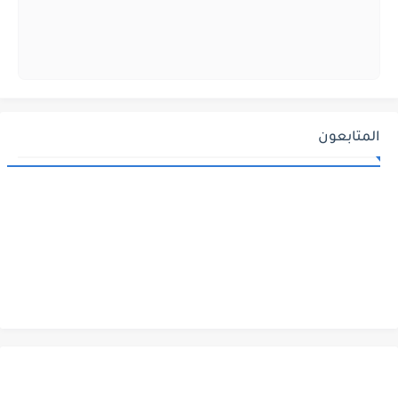
المتابعون