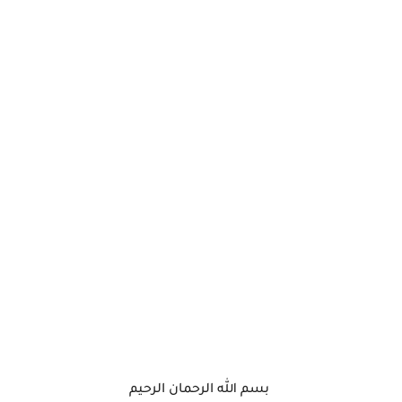
بسم الله الرحمان الرحيم