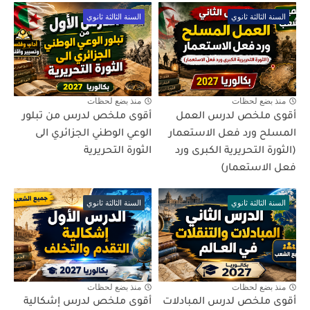
السنة الثالثة ثانوي
السنة الثالثة ثانوي
منذ بضع لحظات
منذ بضع لحظات
أقوى ملخص لدرس العمل
أقوى ملخص لدرس من تبلور
المسلح ورد فعل الاستعمار
الوعي الوطني الجزائري الى
(الثورة التحريرية الكبرى ورد
الثورة التحريرية
فعل الاستعمار)
السنة الثالثة ثانوي
السنة الثالثة ثانوي
منذ بضع لحظات
منذ بضع لحظات
أقوى ملخص لدرس المبادلات
أقوى ملخص لدرس إشكالية