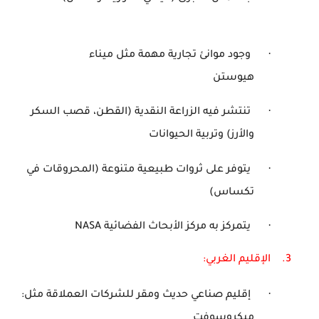
·
وجود موانئ تجارية مهمة مثل ميناء
هيوستن
·
تنتشر فيه الزراعة النقدية (القطن، قصب السكر
والأرز) وتربية الحيوانات
·
يتوفر على ثروات طبيعية متنوعة (المحروقات في
تكساس)
·
يتمركز به مركز الأبحاث الفضائية
NASA
3.
الإقليم
الغربي:
·
إقليم صناعي حديث ومقر للشركات العملاقة مثل:
ميكروسوفت