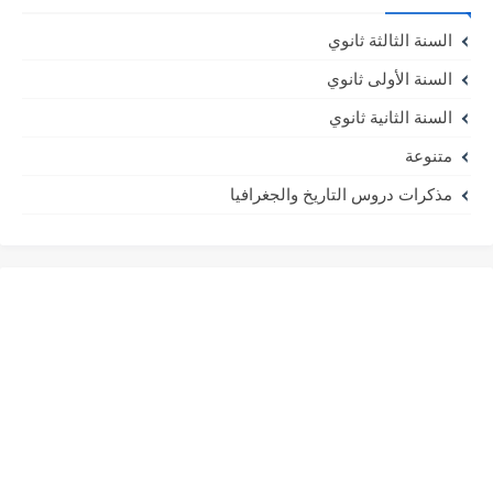
السنة الثالثة ثانوي
السنة الأولى ثانوي
السنة الثانية ثانوي
متنوعة
مذكرات دروس التاريخ والجغرافيا