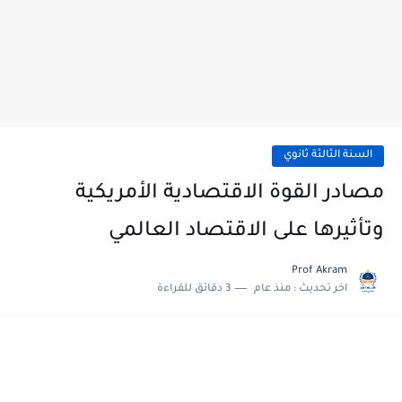
السنة الثالثة ثانوي
مصادر القوة الاقتصادية الأمريكية
وتأثيرها على الاقتصاد العالمي
Prof Akram
اخر تحديث :
منذ عام
3 دقائق للقراءة