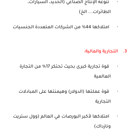
·
تنوعه الإنتاج الصناعي (الحديد، السيارات،
الطائرات... الخ)
·
امتلاكها 44
%
من الشركات المتعددة الجنسيات
3.
التجارية والمالية:
·
قوة تجارية كبرى بحيث تحتكر 17
%
من التجارة
العالمية
·
قوة عملتها (الدولار) وهيمنتها على المبادلات
التجارية
·
امتلاكها لأكبر البورصات في العالم (وول ستريت
ونازداك)