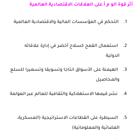
أثر قوة الو م أ على العلاقات الاقتصادية العالمية
1.
التحكم في المؤسسات المالية والاقتصادية العالمية
2.
استعمال القمح كسلاح أخضر في إدارة علاقاته
الدولية
3.
الهيمنة على الأسواق انتاجا وتسويقا وتسعيرا للسلع
والمحاصيل
4.
نشر قيمها الاستهلاكية والثقافية للعالم عبر العولمة
5.
السيطرة على القطاعات الاستراتيجية (العسكرية،
الفضائية والمعلوماتية)