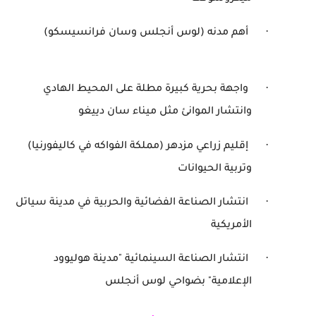
·
أهم مدنه (لوس أنجلس وسان فرانسيسكو)
·
واجهة بحرية كبيرة مطلة على المحيط الهادي
وانتشار الموانئ مثل ميناء سان دييغو
·
إقليم زراعي مزدهر (مملكة الفواكه في كاليفورنيا)
وتربية الحيوانات
·
انتشار الصناعة الفضائية والحربية في مدينة سياتل
الأمريكية
·
انتشار الصناعة السينمائية "مدينة هوليوود
الإعلامية" بضواحي لوس أنجلس