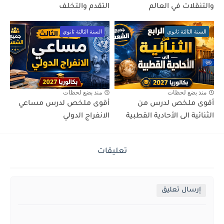
والتنقلات في العالم
التقدم والتخلف
السنة الثالثة ثانوي
السنة الثالثة ثانوي
منذ بضع لحظات
منذ بضع لحظات
أقوى ملخص لدرس من
أقوى ملخص لدرس مساعي
الثنائية الى الأحادية القطبية
الانفراج الدولي
تعليقات
إرسال تعليق