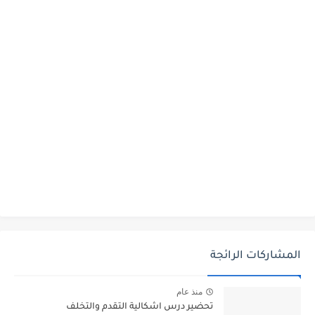
المشاركات الرائجة
منذ عام
تحضير درس اشكالية التقدم والتخلف