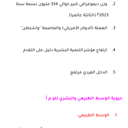
2.
وزن ديموغرافي كبير حوالي 334 مليون نسمة سنة
م
2023
(الثالثة عالميا)
3.
العملة (الدولار الأمريكي) والعاصمة "واشنطن"
4.
ارتفاع مؤشر التنمية البشرية دليل على التقدم
5.
الدخل الفردي مرتفع
حيوية الوسط الطبيعي والبشري للو م أ
1.
الوسط الطبيعي: