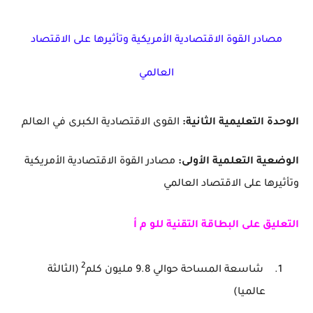
مصادر القوة الاقتصادية الأمريكية وتأثيرها على الاقتصاد
العالمي
الوحدة التعليمية الثانية:
القوى الاقتصادية الكبرى في العالم
الوضعية التعلمية الأولى:
مصادر القوة الاقتصادية الأمريكية
وتأثيرها على الاقتصاد العالمي
التعليق على البطاقة التقنية للو م أ
2
1.
شاسعة المساحة حوالي 9.8 مليون كلم
(الثالثة
عالميا)