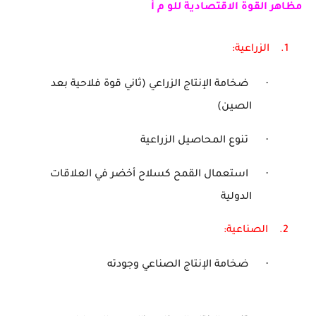
مظاهر القوة الاقتصادية للو م أ
1.
الزراعية:
·
ضخامة الإنتاج الزراعي (ثاني قوة فلاحية بعد
الصين)
·
تنوع المحاصيل الزراعية
·
استعمال القمح كسلاح أخضر في العلاقات
الدولية
2.
الصناعية:
·
ضخامة الإنتاج الصناعي وجودته