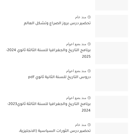
منذ عام
تحضير درس بروز الصراع وتشكل العالم
منذ بضع اعوام
برنامج التاريخ والجغرافيا للسنة الثالثة ثانوي 2024-
2025
منذ بضع اعوام
دروس التاريخ للسنة الثانية ثانوي pdf
منذ بضع اعوام
برنامج التاريخ والجغرافيا للسنة الثالثة ثانوي2023-
2024
منذ عام
تحضير درس الثورات السياسية (الانجليزية،