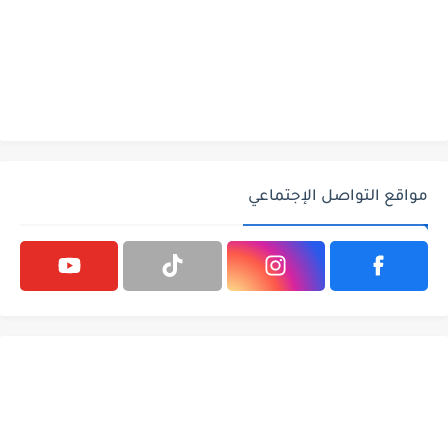
مواقع التواصل الإجتماعي