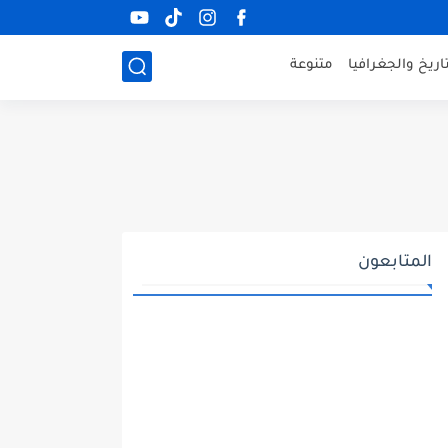
ريخ والجغرافيا
متنوعة
المتابعون