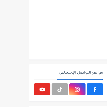
مواقع التواصل الإجتماعي