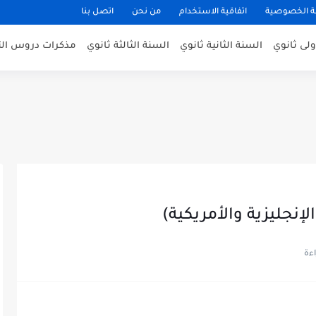
 الخصوصية
اتفاقية الاستخدام
من نحن
اتصل بنا
ولى ثانوي
السنة الثانية ثانوي
السنة الثالثة ثانوي
مذكرات دروس التا
إنجليزية والأمريكية)