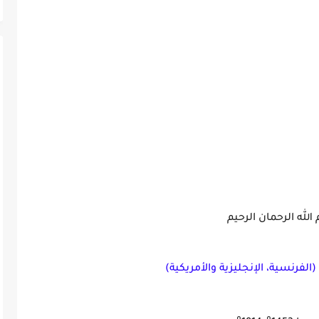
لله الرحمان الرحيم
الفرنسية، الإنجليزية والأمريكية)
م
م