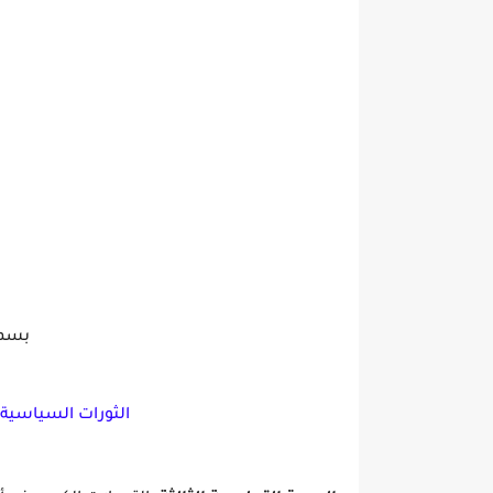
بسم ا
الثورات السياسية (