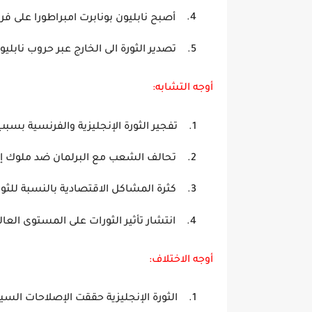
4.
أصبح نابليون بونابرت امبراطورا على فرنسا 
5.
تصدير الثورة الى الخارج عبر حروب نابليو
أوجه التشابه:
1.
تفجير الثورة الإنجليزية والفرنس
2.
تحالف الشعب مع البرلمان ضد ملوك إنجل
3.
كثرة المشاكل الاقتصادية بالن
4.
انتشار تأثير الثورات على المستوى ال
أوجه الاختلاف:
1.
الثورة الإنجليزية حققت الإصلاحات الس