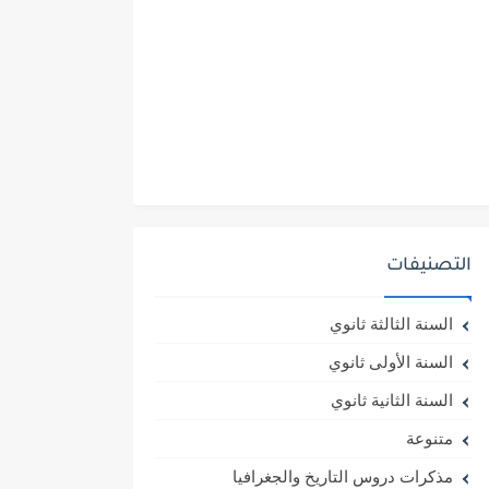
التصنيفات
السنة الثالثة ثانوي
السنة الأولى ثانوي
السنة الثانية ثانوي
متنوعة
مذكرات دروس التاريخ والجغرافيا