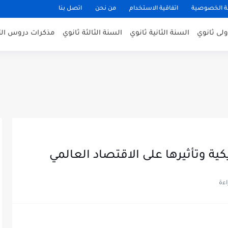
 الخصوصية
اتفاقية الاستخدام
من نحن
اتصل بنا
ولى ثانوي
السنة الثانية ثانوي
السنة الثالثة ثانوي
مذكرات دروس التا
كية وتأثيرها على الاقتصاد العالمي