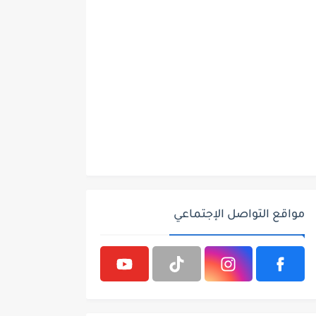
مواقع التواصل الإجتماعي