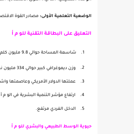
الوضعية التعلمية الأولى:
مصادر القوة الاقتصاد
التعليق على البطاقة التقنية للو م أ
1.
شاسعة المساحة حوالي 9.8 مليون كلم
2.
وزن ديموغرافي كبير حوالي 334 مليون نسمة سنة 2023
3.
عملتها الدولار الأمريكي وعاص
4.
ارتفاع مؤشر التنمية البشرية 
5.
الدخل الف
حيوية الوسط الطبيعي والبشري للو م أ