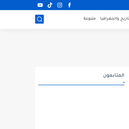
ريخ والجغرافيا
متنوعة
المتابعون