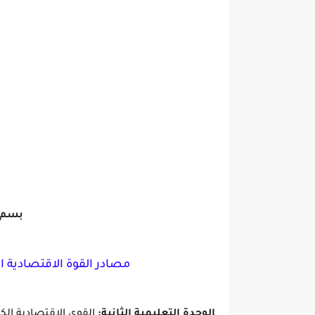
بسم ا
مصادر القوة الاقتصادية ال
الوحدة التعليمية الثانية:
القوى الاقتصادية الك