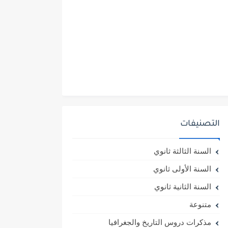
التصنيفات
السنة الثالثة ثانوي
السنة الأولى ثانوي
السنة الثانية ثانوي
متنوعة
مذكرات دروس التاريخ والجغرافيا