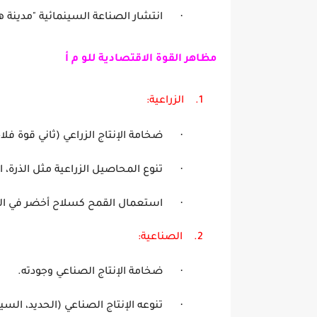
·
انتشار الصناعة السينمائية "مدينة 
مظاهر القوة الاقتصادية للو م أ
1.
الزراعية:
·
ضخامة الإنتاج الزراعي (ثاني
·
تنوع المحاصيل الزراعية مثل
·
استعمال القمح كسلاح
2.
الصناعية:
·
ضخامة الإنتاج الصنا
·
تنوعه الإنتاج الصناعي (الحديد، السي