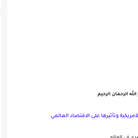
لله الرحمان الرحيم
أمريكية وتأثيرها على الاقتصاد العالمي
برى في العالم