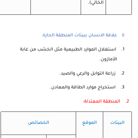
الخالي).
ü
علاقة الانسان ببيئات المنطقة الحارة:
1.
استغلال الموارد الطبيعية مثل الخشب من غابة
الأمازون.
2.
زراعة التوابل والرعي والصيد.
3.
استخراج موارد الطاقة والمعادن.
2.
المنطقة المعتدلة:
البيئات
الموقع
الخصائص