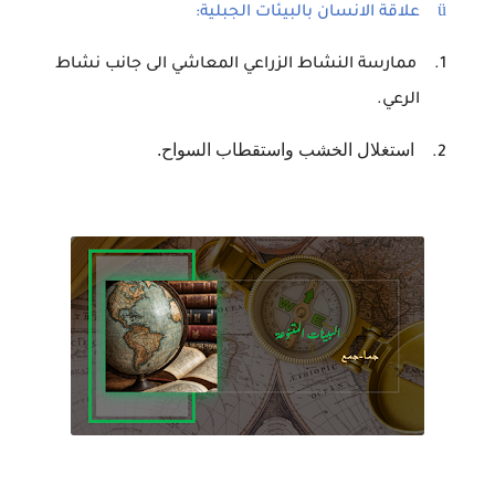
ü
علاقة الانسان بالبيئات الجبلية:
1.
ممارسة النشاط الزراعي المعاشي الى جانب نشاط
الرعي.
استغلال الخشب واستقطاب السواح.
2.