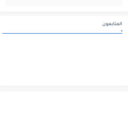
المتابعون