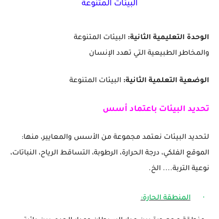
البيئات المتنوعة
الوحدة التعليمية الثانية:
البيئات
المتنوعة
والمخاطر
الطبيعية
التي
تهدد
الإنسان
الوضعية التعلمية الثانية:
البيئات المتنوعة
تحديد البيئات باعتماد أسس
لتحديد البيئات نعتمد مجموعة من الأسس والمعايير، منها:
الموقع الفلكي، درجة الحرارة، الرطوبة، التساقط الرياح، النباتات،
نوعية التربة.... الخ.
·
المنطقة الحارة: