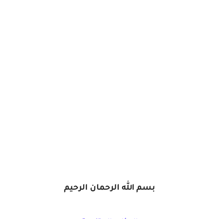
بسم الله الرحمان الرحيم