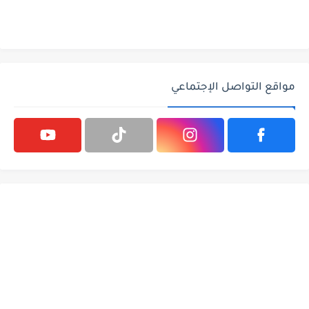
مواقع التواصل الإجتماعي