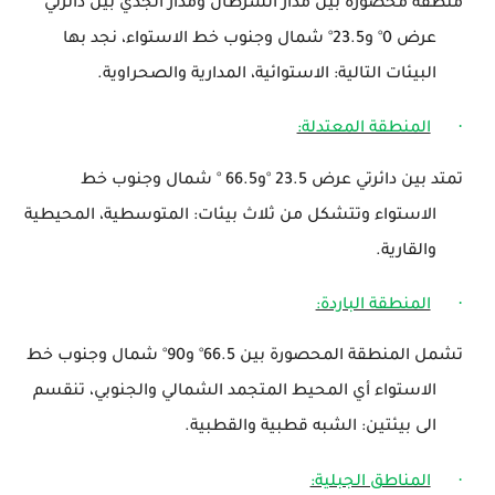
منطقة محصورة بين مدار السرطان ومدار الجدي بين دائرتي
عرض
0
°
و23.5
°
شمال وجنوب خط الاستواء، نجد بها
البيئات التالية: الاستوائية، المدارية والصحراوية.
·
المنطقة المعتدلة:
تمتد بين دائرتي عرض 23.5
°
و66.5
°
شمال وجنوب خط
الاستواء وتتشكل من ثلاث بيئات: المتوسطية، المحيطية
والقارية.
·
المنطقة الباردة:
تشمل المنطقة المحصورة بين 66.5
°
و90
°
شمال وجنوب خط
الاستواء أي المحيط المتجمد الشمالي والجنوبي، تنقسم
الى بيئتين: الشبه قطبية والقطبية.
·
المناطق الجبلية: