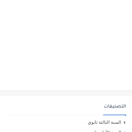
التصنيفات
السنة الثالثة ثانوي