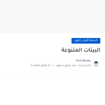
السنة الأولى ثانوي
البيئات المتنوعة
Prof Akram
اخر تحديث :
منذ بضع شهور
6 دقائق للقراءة