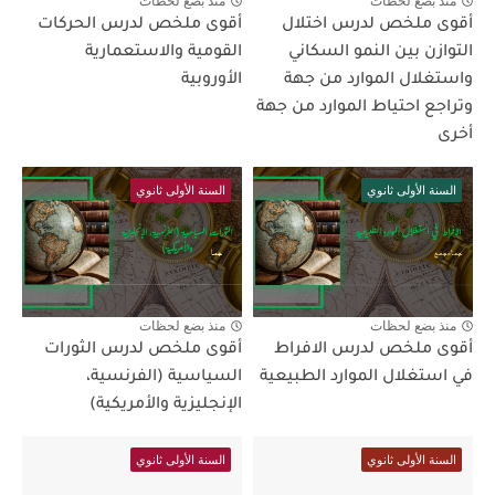
منذ بضع لحظات
منذ بضع لحظات
أقوى ملخص لدرس اختلال
أقوى ملخص لدرس الحركات
التوازن بين النمو السكاني
القومية والاستعمارية
واستغلال الموارد من جهة
الأوروبية
وتراجع احتياط الموارد من جهة
أخرى
السنة الأولى ثانوي
السنة الأولى ثانوي
منذ بضع لحظات
منذ بضع لحظات
أقوى ملخص لدرس الافراط
أقوى ملخص لدرس الثورات
في استغلال الموارد الطبيعية
السياسية (الفرنسية،
الإنجليزية والأمريكية)
السنة الأولى ثانوي
السنة الأولى ثانوي