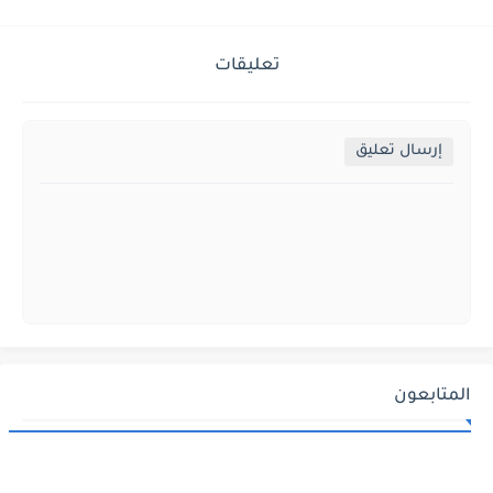
تعليقات
إرسال تعليق
المتابعون