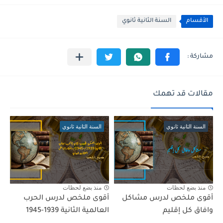
الأقسام
السنة الثانية ثانوي
مقالات قد تهمك
السنة الثانية ثانوي
السنة الثانية ثانوي
منذ بضع لحظات
منذ بضع لحظات
أقوى ملخص لدرس مشاكل
أقوى ملخص لدرس الحرب
وافاق كل إقليم
العالمية الثانية 1939-1945