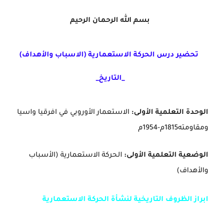
بسم الله الرحمان الرحيم
تحضير درس الحركة الاستعمارية (الاسباب والأهداف)
_التاريخ_
الوحدة التعلمية الأولى:
الاستعمار الأوروبي في افرقيا واسيا
ومقاومته1815م-1954م
الوضعية التعلمية الأولى:
الحركة الاستعمارية (الأسباب
والأهداف)
ابراز الظروف التاريخية لنشأة الحركة الاستعمارية