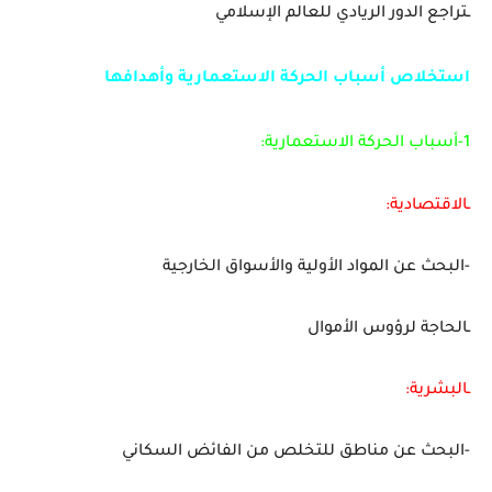
ـتراجع الدور الريادي للعالم الإسلامي
استخلاص أسباب الحركة الاستعمارية وأهدافها
1-أسباب الحركة الاستعمارية:
ـالاقتصادية:
-البحث عن المواد الأولية والأسواق الخارجية
ـالحاجة لرؤوس الأموال
ـالبشرية:
-البحث عن مناطق للتخلص من الفائض السكاني