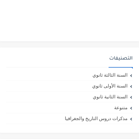
التصنيفات
السنة الثالثة ثانوي
السنة الأولى ثانوي
السنة الثانية ثانوي
متنوعة
مذكرات دروس التاريخ والجغرافيا