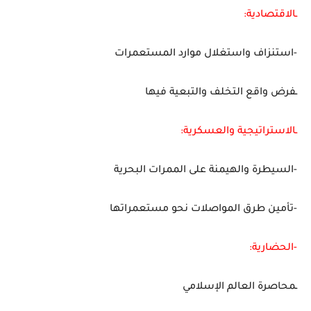
ـالاقتصادية:
-استنزاف واستغلال موارد المستعمرات
ـفرض واقع التخلف والتبعية فيها
ـالاستراتيجية والعسكرية:
-السيطرة والهيمنة على الممرات البحرية
-
تأمين طرق المواصلات نحو مستعمراتها
-الحضارية:
ـمحاصرة العالم الإسلامي