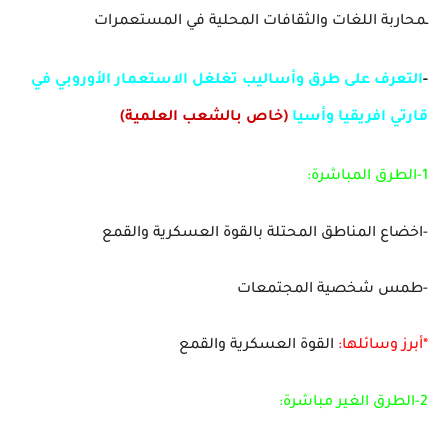
ـمحاربة اللغات والثقافات المحلية في المستعمرات
-
التعرف على طرق وأساليب تغلغل الاستعمار الأوروبي في
قارتي افريقيا وأسيا
(خاص بالشعب العلمية)
1-الطرق المباشرة:
-اخضاع المناطق المحتلة بالقوة العسكرية والقمع
-طمس شخصية المجتمعات
*أبرز وسائلها:
القوة العسكرية والقمع
2-الطرق الغير مباشرة: