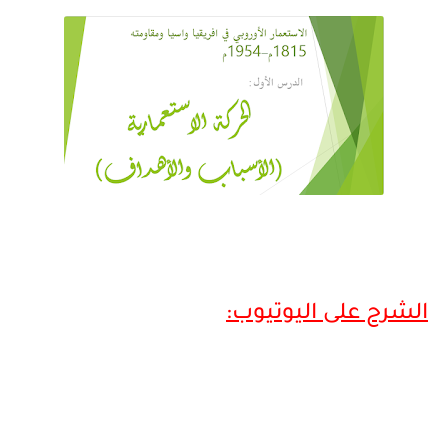
الشرح على اليوتيوب: