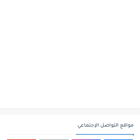
مواقع التواصل الإجتماعي