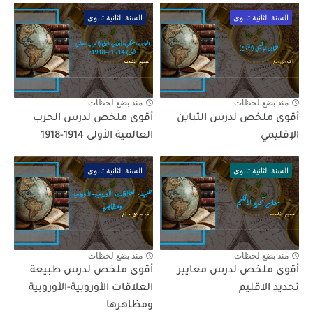
السنة الثانية ثانوي
السنة الثانية ثانوي
منذ بضع لحظات
منذ بضع لحظات
أقوى ملخص لدرس التباين
أقوى ملخص لدرس الحرب
الإقليمي
العالمية الأولى 1914-1918
السنة الثانية ثانوي
السنة الثانية ثانوي
منذ بضع لحظات
منذ بضع لحظات
أقوى ملخص لدرس معايير
أقوى ملخص لدرس طبيعة
تحديد الاقليم
العلاقات الأوروبية-الأوروبية
ومظاهرها