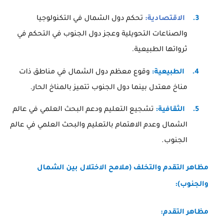
3.
الاقتصادية:
تحكم دول الشمال في التكنولوجيا
والصناعات التحويلية وعجز دول الجنوب في التحكم في
ثرواتها الطبيعية.
4.
الطبيعية:
وقوع معظم دول الشمال في مناطق ذات
مناخ معتدل بينما دول الجنوب تتميز بالمناخ الحار.
5.
الثقافية:
تشجيع التعليم ودعم البحث العلمي في عالم
الشمال وعدم الاهتمام بالتعليم والبحث العلمي في عالم
الجنوب.
مظاهر التقدم والتخلف (ملامح الاختلال بين الشمال
والجنوب):
مظاهر التقدم
: