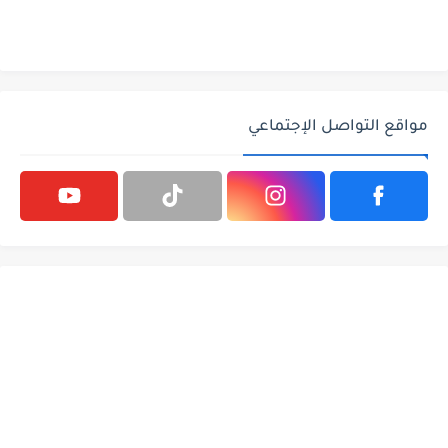
مواقع التواصل الإجتماعي