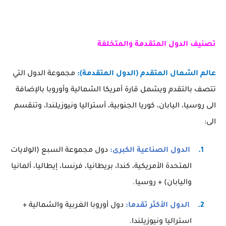
تصنيف الدول المتقدمة والمتخلفة
عالم الشمال المتقدم (الدول المتقدمة):
مجموعة الدول التي
تتصف بالتقدم ويشمل قارة أمريكا الشمالية وأوروبا بالإضافة
الى روسيا، اليابان، كوريا الجنوبية، أستراليا ونيوزيلندا، وتنقسم
الى:
1.
الدول الصناعية الكبرى:
دول مجموعة السبع (الولايات
المتحدة الأمريكية، كندا، بريطانيا، فرنسا، إيطاليا، ألمانيا
واليابان) + روسيا.
2.
الدول الأكثر تقدما:
دول أوروبا الغربية والشمالية +
استراليا ونيوزيلندا.