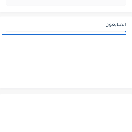
المتابعون