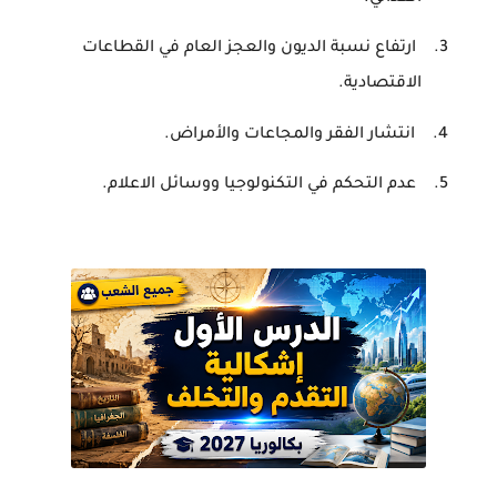
3.
ارتفاع نسبة الديون والعجز العام في القطاعات
الاقتصادية.
4.
انتشار الفقر والمجاعات والأمراض
.
5.
عدم التحكم في التكنولوجيا ووسائل الاعلام.