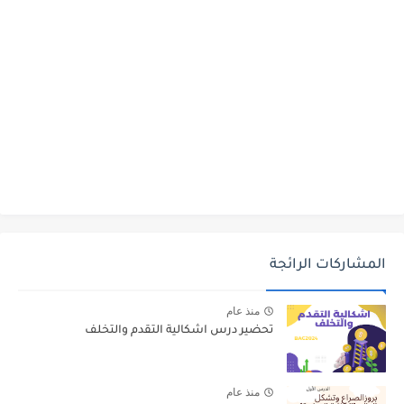
المشاركات الرائجة
منذ عام
تحضير درس اشكالية التقدم والتخلف
منذ عام