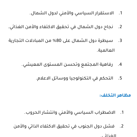
1.
الاستقرار السياسي والأمني لدول الشمال
.
2.
نجاح دول الشمال في تحقيق الاكتفاء والأمن الغذائي
.
3.
سيطرة دول الشمال على 80% من المبادلات التجارية
العالمية
.
4.
رفاهية المجتمع وتحسن المستوى المعيشي
.
5.
التحكم في التكنولوجيا ووسائل الاعلام.
مظاهر التخلف
:
1.
الاضطراب السياسي والأمني وانتشار الحروب
.
2.
فشل دول الجنوب في تحقيق الاكتفاء الذاتي والأمن
الغذائي
.