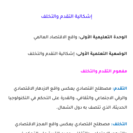
إشكالية التقدم والتخلف
الوحدة التعليمية الأولى:
واقع الاقتصاد العالمي
الوضعية التعلمية الأولى:
إشكالية التقدم والتخلف
مفهوم التقدم والتخلف
التقدم:
مصطلح اقتصادي يعكس واقع الازدهار الاقتصادي
والرقي الاجتماعي والثقافي، والقدرة على التحكم في التكنولوجيا
الحديثة، الذي تتصف به دول الشمال.
التخلف:
مصطلح اقتصادي يعكس واقع العجز الاقتصادي