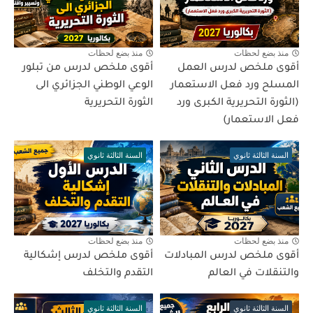
منذ بضع لحظات
منذ بضع لحظات
أقوى ملخص لدرس العمل
أقوى ملخص لدرس من تبلور
المسلح ورد فعل الاستعمار
الوعي الوطني الجزائري الى
(الثورة التحريرية الكبرى ورد
الثورة التحريرية
فعل الاستعمار)
السنة الثالثة ثانوي
السنة الثالثة ثانوي
منذ بضع لحظات
منذ بضع لحظات
أقوى ملخص لدرس المبادلات
أقوى ملخص لدرس إشكالية
والتنقلات في العالم
التقدم والتخلف
السنة الثالثة ثانوي
السنة الثالثة ثانوي