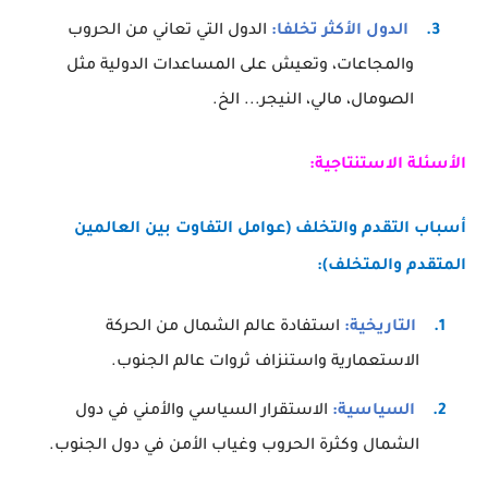
3.
الدول الأكثر تخلفا:
الدول التي تعاني من الحروب
والمجاعات، وتعيش على المساعدات الدولية مثل
الصومال، مالي، النيجر... الخ.
الأسئلة الاستنتاجية:
أسباب التقدم والتخلف (عوامل التفاوت بين العالمين
المتقدم والمتخلف):
1.
التاريخية:
استفادة عالم الشمال من الحركة
الاستعمارية واستنزاف ثروات عالم الجنوب.
2.
السياسية:
الاستقرار السياسي والأمني في دول
الشمال وكثرة الحروب وغياب الأمن في دول الجنوب.