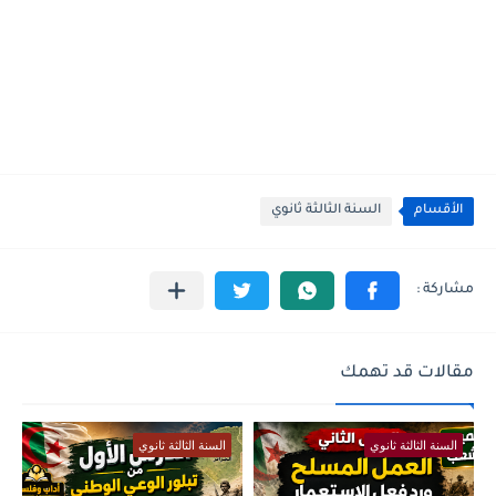
الأقسام
السنة الثالثة ثانوي
مقالات قد تهمك
السنة الثالثة ثانوي
السنة الثالثة ثانوي