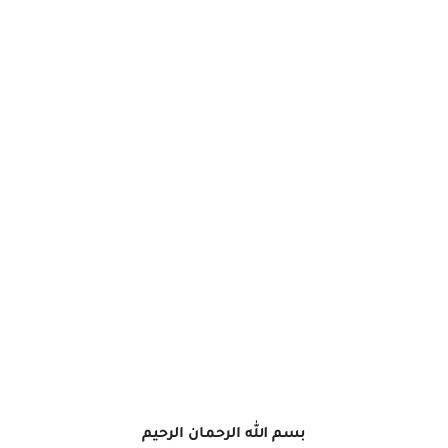
بسم الله الرحمان الرحيم