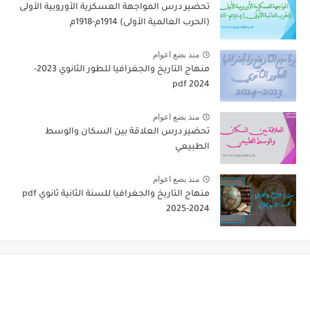
تحضير درس المواجهة العسكرية الأوروبية الأولى
(الحرب العالمية الأولى) 1914م-1918م
منذ بضع اعوام
منهاج التاريخ والجغرافيا للطور الثانوي 2023-
2024 pdf
منذ بضع اعوام
تحضير درس العلاقة بين السكان والوسط
الطبيعي
منذ بضع اعوام
منهاج التاريخ والجغرافيا للسنة الثانية ثانوي pdf
2025-2024