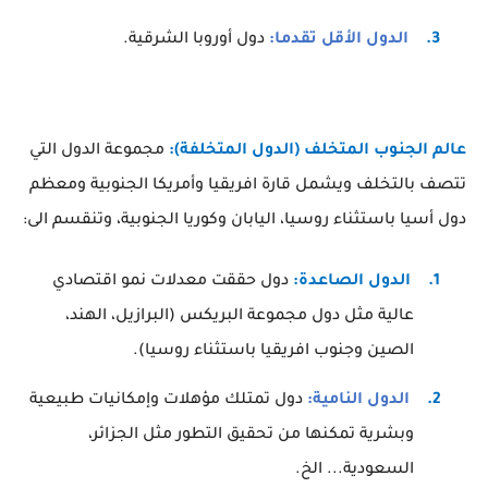
3.
الدول الأقل تقدما:
دول أوروبا الشرقية.
عالم الجنوب المتخلف (الدول المتخلفة):
مجموعة الدول التي
تتصف بالتخلف ويشمل قارة افريقيا وأمريكا الجنوبية
ومعظم
دول أسيا باستثناء روسيا، اليابان وكوريا الجنوبية، وتنقسم الى:
1.
الدول الصاعدة:
دول حققت معدلات نمو اقتصادي
عالية مثل دول مجموعة البريكس (البرازيل، الهند،
الصين وجنوب افريقيا باستثناء روسيا).
2.
الدول النامية:
دول تمتلك مؤهلات وإمكانيات طبيعية
وبشرية تمكنها من تحقيق التطور مثل الجزائر،
السعودية... الخ.