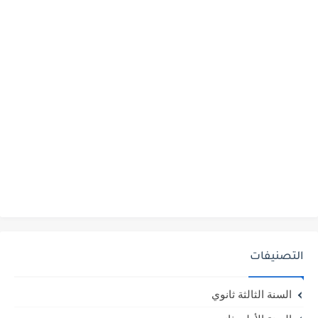
التصنيفات
السنة الثالثة ثانوي