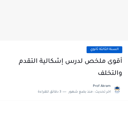
السنة الثالثة ثانوي
أقوى ملخص لدرس إشكالية التقدم
والتخلف
Prof Akram
اخر تحديث :
منذ بضع شهور
3 دقائق للقراءة