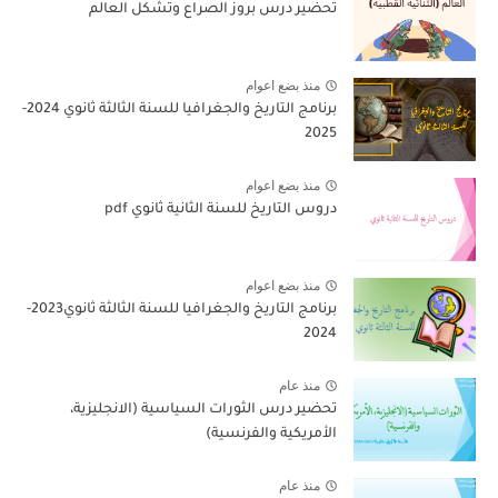
تحضير درس بروز الصراع وتشكل العالم
منذ بضع اعوام
برنامج التاريخ والجغرافيا للسنة الثالثة ثانوي 2024-
2025
منذ بضع اعوام
دروس التاريخ للسنة الثانية ثانوي pdf
منذ بضع اعوام
برنامج التاريخ والجغرافيا للسنة الثالثة ثانوي2023-
2024
منذ عام
تحضير درس الثورات السياسية (الانجليزية،
الأمريكية والفرنسية)
منذ عام