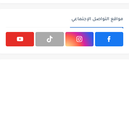
مواقع التواصل الإجتماعي