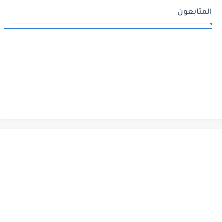
المتابعون