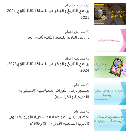
منذ بضع اعوام
برنامج التاريخ والجغرافيا للسنة الثالثة ثانوي 2024-
2025
منذ بضع اعوام
دروس التاريخ للسنة الثانية ثانوي pdf
منذ بضع اعوام
برنامج التاريخ والجغرافيا للسنة الثالثة ثانوي2023-
2024
منذ عام
تحضير درس الثورات السياسية (الانجليزية،
الأمريكية والفرنسية)
منذ عام
تحضير درس المواجهة العسكرية الأوروبية الأولى
(الحرب العالمية الأولى) 1914م-1918م