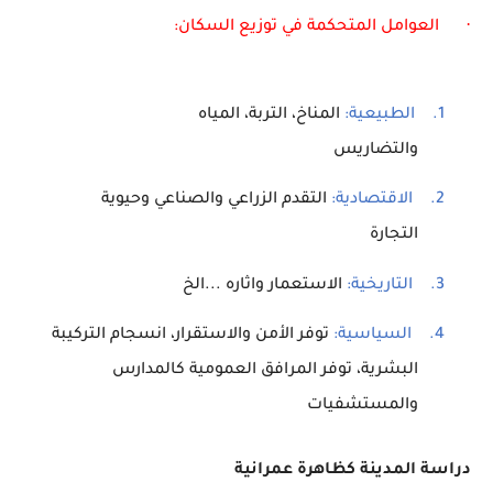
·
العوامل المتحكمة في توزيع السكان:
1.
الطبيعية:
المناخ، التربة، المياه
والتضاريس
2.
الاقتصادية:
التقدم الزراعي والصناعي وحيوية
التجارة
3.
التاريخية:
الاستعمار
واثاره ...الخ
4.
السياسية:
توفر الأمن والاستقرار، انسجام التركيبة
البشرية، توفر المرافق العمومية كالمدارس
والمستشفيات
دراسة المدينة كظاهرة عمرانية