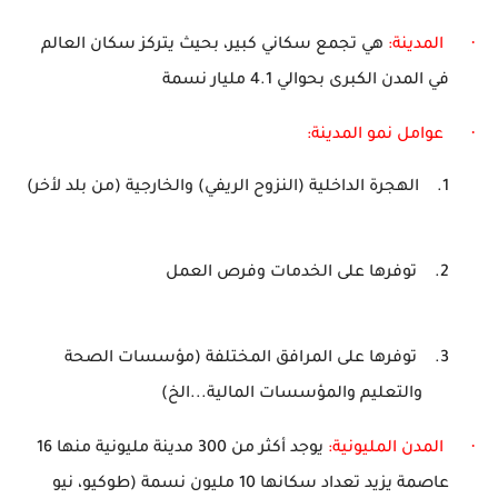
·
المدينة:
هي تجمع سكاني كبير، بحيث يتركز سكان العالم
في المدن الكبرى بحوالي 4.1 مليار نسمة
·
عوامل نمو المدينة:
1.
الهجرة الداخلية (النزوح الريفي) والخارجية (من بلد لأخر)
2.
توفرها على الخدمات وفرص العمل
3.
توفرها على المرافق المختلفة (مؤسسات الصحة
والتعليم والمؤسسات المالية...الخ)
·
المدن المليونية:
يوجد أكثر من 300 مدينة مليونية منها 16
عاصمة يزيد تعداد سكانها 10 مليون نسمة (طوكيو، نيو