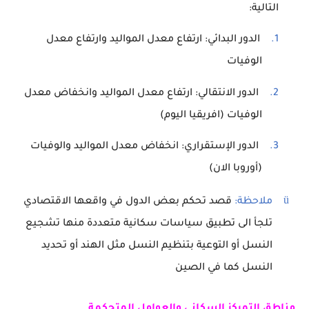
التالية:
1.
الدور البدائي: ارتفاع معدل المواليد وارتفاع معدل
الوفيات
2.
الدور الانتقالي: ارتفاع معدل المواليد وانخفاض معدل
الوفيات (افريقيا اليوم)
3.
الدور الإستقراري: انخفاض معدل المواليد والوفيات
(أوروبا الان)
ü
ملاحظة:
قصد تحكم بعض الدول في واقعها الاقتصادي
تلجأ الى تطبيق سياسات سكانية متعددة منها تشجيع
النسل أو التوعية بتنظيم النسل مثل الهند أو تحديد
النسل كما في الصين