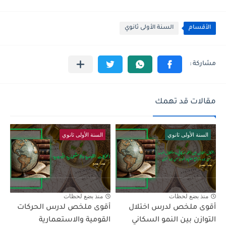
الأقسام
السنة الأولى ثانوي
مقالات قد تهمك
السنة الأولى ثانوي
السنة الأولى ثانوي
منذ بضع لحظات
منذ بضع لحظات
أقوى ملخص لدرس اختلال
أقوى ملخص لدرس الحركات
التوازن بين النمو السكاني
القومية والاستعمارية