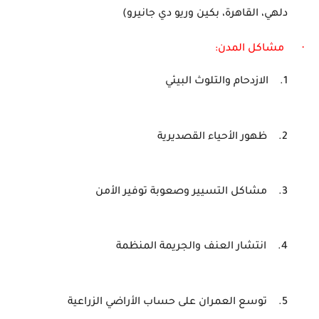
دلهي، القاهرة، بكين وريو دي جانيرو)
·
مشاكل المدن:
1.
الازدحام والتلوث البيئي
2.
ظهور الأحياء القصديرية
3.
مشاكل التسيير وصعوبة توفير الأمن
4.
انتشار العنف والجريمة المنظمة
5.
توسع العمران على حساب الأراضي الزراعية