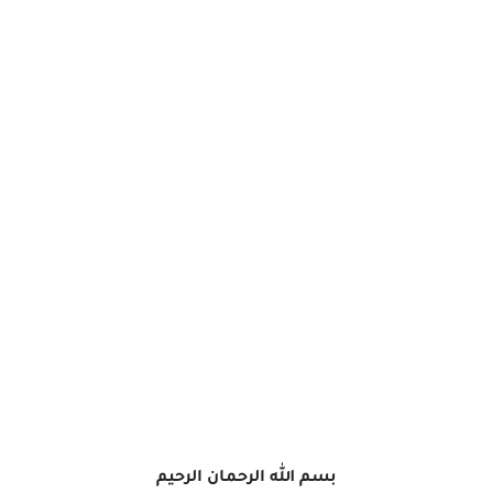
بسم الله الرحمان الرحيم