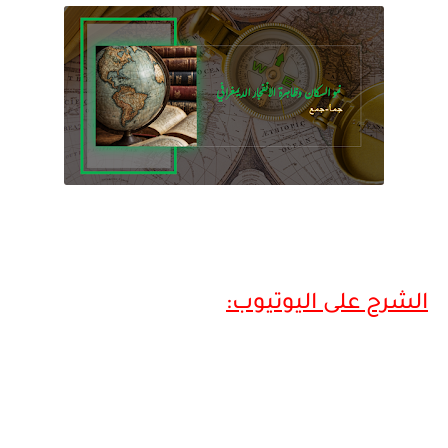
الشرح على اليوتيوب: