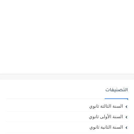
التصنيفات
السنة الثالثة ثانوي
السنة الأولى ثانوي
السنة الثانية ثانوي