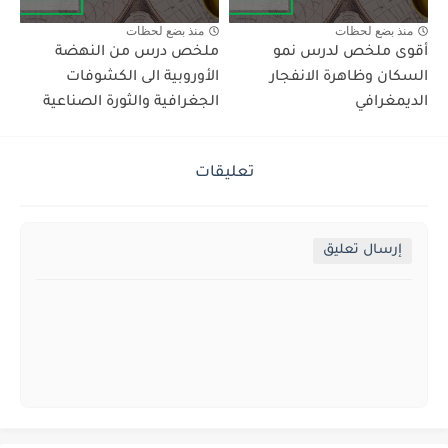
منذ بضع لحظات
منذ بضع لحظات
أقوى ملخص لدرس نمو
ملخص درس من النهضة
السكان وظاهرة الانفجار
الأوروبية الى الكشوفات
الديمغرافي
الجغرافية والثورة الصناعية
تعليقات
إرسال تعليق