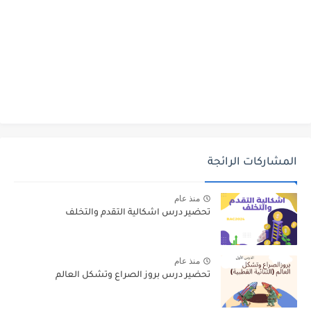
المشاركات الرائجة
منذ عام
تحضير درس اشكالية التقدم والتخلف
منذ عام
تحضير درس بروز الصراع وتشكل العالم