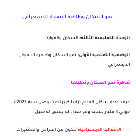
نمو السكان وظاهرة الانفجار الديمغرافي
الوحدة التعليمية الثالثة:
السكان والموارد
الوضعية التعلمية الأولى:
نمو السكان وظاهرة الانفجار
الديمغرافي
ظاهرة نمو السكان وتحليلها
م
عرف تعداد سكان العالم تزايدا كبيرا حيث وصل سنة 2023
حوالي 8 مليار نسمة وهو تعداد لم يسبق له مثيل
·
الانتقالية الديمغرافية:
تتكون من المراحل والمتغيرات