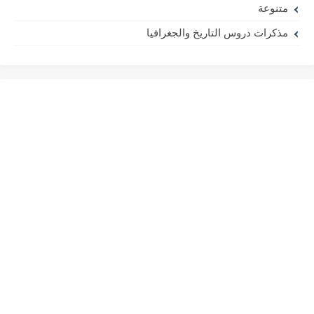
متنوعة
مذكرات دروس التاريخ والجغرافيا