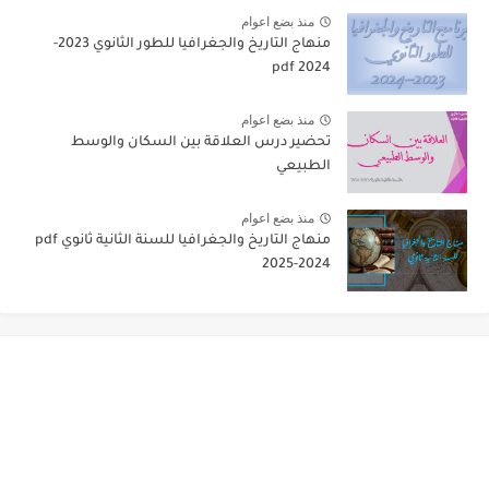
منذ بضع اعوام
منهاج التاريخ والجغرافيا للطور الثانوي 2023-
2024 pdf
منذ بضع اعوام
تحضير درس العلاقة بين السكان والوسط
الطبيعي
منذ بضع اعوام
منهاج التاريخ والجغرافيا للسنة الثانية ثانوي pdf
2025-2024