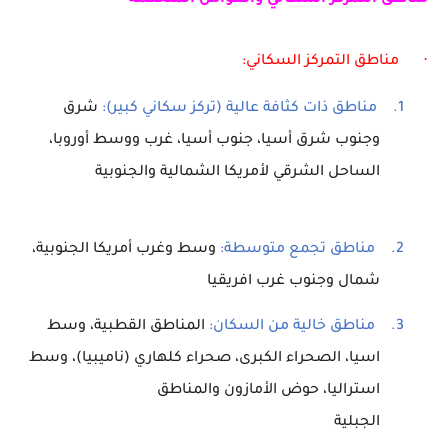
مناطق التمركز السكاني والعوامل المتحكمة
·
مناطق التمركز السكاني:
1.
مناطق ذات كثافة عالية (تركز سكاني كبير):
شرق
وجنوب شرق أسيا، جنوب أسيا، غرب ووسط أوروبا،
الساحل الشرقي لأمريكا الشمالية والجنوبية
2.
مناطق تجمع متوسطة:
وسط وغرب أمريكا الجنوبية،
شمال وجنوب غرب افريقيا
3.
مناطق خالية من السكان:
المناطق القطبية، وسط
اسيا، الصحراء الكبرى، صحراء كلهاري (ناميبيا)، وسط
استراليا، حوض الأمازون والمناطق
الجبلية