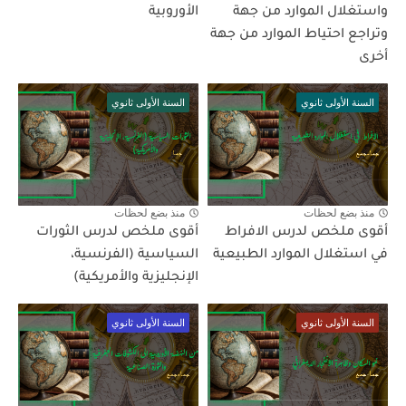
واستغلال الموارد من جهة
الأوروبية
وتراجع احتياط الموارد من جهة
أخرى
السنة الأولى ثانوي
السنة الأولى ثانوي
منذ بضع لحظات
منذ بضع لحظات
أقوى ملخص لدرس الافراط
أقوى ملخص لدرس الثورات
في استغلال الموارد الطبيعية
السياسية (الفرنسية،
الإنجليزية والأمريكية)
السنة الأولى ثانوي
السنة الأولى ثانوي