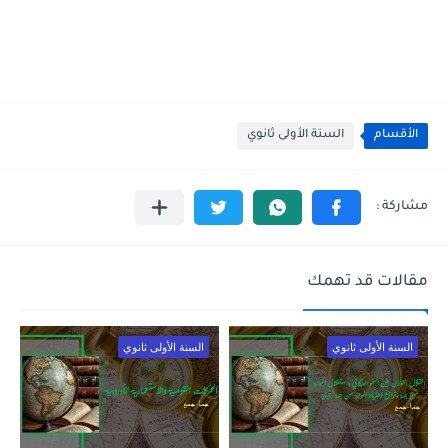
الأقسام
السنة الأولى ثانوي
مقالات قد تهمك
السنة الأولى ثانوي
السنة الأولى ثانوي