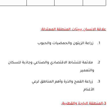
علاقة الانسان ببيئات المنطقة المعتدلة:
1.
زراعة الزيتون والحمضيات والحبوب
2.
ملائمة للنشاط الاقتصادي والصناعي وجاذبة للسكان
والتعمير
3.
زراعة القمح والذرة وأهم المناطق لرعي
الأغنام
3-المنطقة الباردة والقطبية: