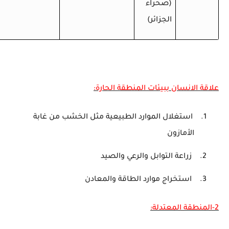
(صحراء
الجزائر)
علاقة الانسان ببيئات المنطقة الحارة:
1.
استغلال الموارد الطبيعية مثل الخشب من غابة
الأمازون
2.
زراعة التوابل والرعي والصيد
3.
استخراج موارد الطاقة والمعادن
2-المنطقة المعتدلة: