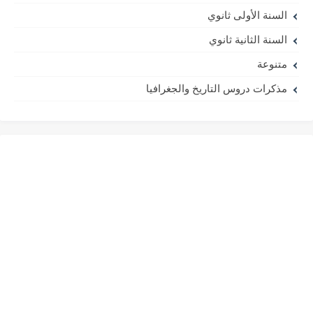
السنة الأولى ثانوي
السنة الثانية ثانوي
متنوعة
مذكرات دروس التاريخ والجغرافيا