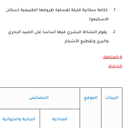
1.
كثافة سكانية قليلة لقساوة ظروفها الطبيعية (سكان
الاسكيمو)
2.
يقوم النشاط البشري فيها أساسا على الصيد البحري
والبري وتقطيع الأشجار
4-المناطق
الجبلية:
البيئات
الموقع
الخصائص
المناخية
النباتية والحيوانية