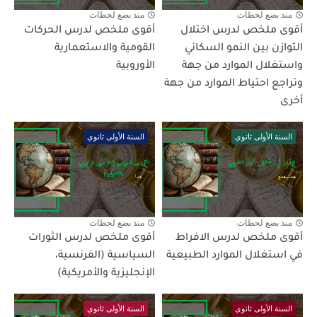
منذ بضع لحظات
منذ بضع لحظات
أقوى ملخص لدرس اختلال
أقوى ملخص لدرس الحركات
التوازن بين النمو السكاني
القومية والاستعمارية
واستغلال الموارد من جهة
الأوروبية
وتراجع احتياط الموارد من جهة
أخرى
السنة الأولى ثانوي
السنة الأولى ثانوي
منذ بضع لحظات
منذ بضع لحظات
أقوى ملخص لدرس الافراط
أقوى ملخص لدرس الثورات
في استغلال الموارد الطبيعية
السياسية (الفرنسية،
الإنجليزية والأمريكية)
السنة الأولى ثانوي
السنة الأولى ثانوي