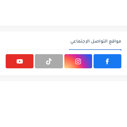
مواقع التواصل الإجتماعي