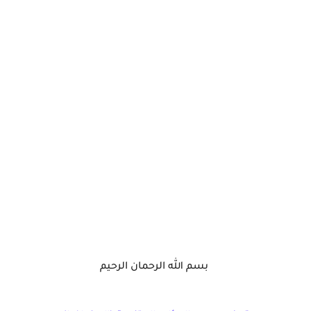
بسم الله الرحمان الرحيم