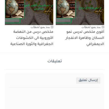
منذ بضع لحظات
منذ بضع لحظات
أقوى ملخص لدرس نمو
ملخص درس من النهضة
السكان وظاهرة الانفجار
الأوروبية الى الكشوفات
الديمغرافي
الجغرافية والثورة الصناعية
تعليقات
إرسال تعليق