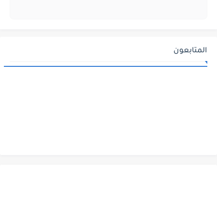
المتابعون