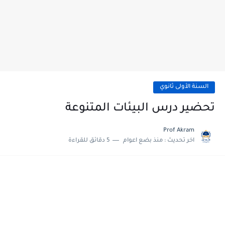
السنة الأولى ثانوي
تحضير درس البيئات المتنوعة
Prof Akram
اخر تحديث :
منذ بضع اعوام
5 دقائق للقراءة