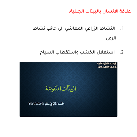
علاقة الانسان بالبيئات الجبلية:
1.
النشاط الزراعي المعاشي الى جانب نشاط
الرعي
2.
استغلال الخشب واستقطاب السياح