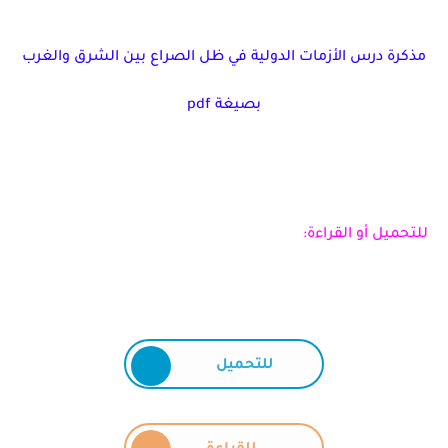
مذكرة درس الأزمات الدولية في ظل الصراع بين الشرق والغرب
بصيغة pdf
للتحميل أو القراءة:
للتحميل