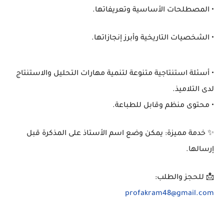
• المصطلحات الأساسية وتعريفاتها.
• الشخصيات التاريخية وأبرز إنجازاتها.
• أسئلة استنتاجية متنوعة لتنمية مهارات التحليل والاستنتاج
لدى التلاميذ.
• محتوى منظم وقابل للطباعة.
✨ خدمة مميزة: يمكن وضع اسم الأستاذ على المذكرة قبل
إرسالها.
📩 للحجز والطلب:
profakram48@gmail.com