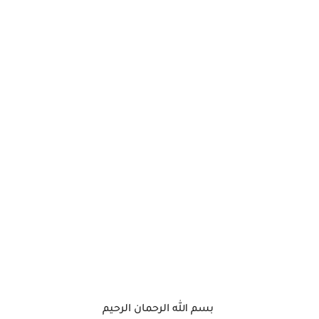
بسم الله الرحمان الرحيم