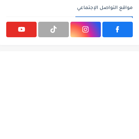
مواقع التواصل الإجتماعي