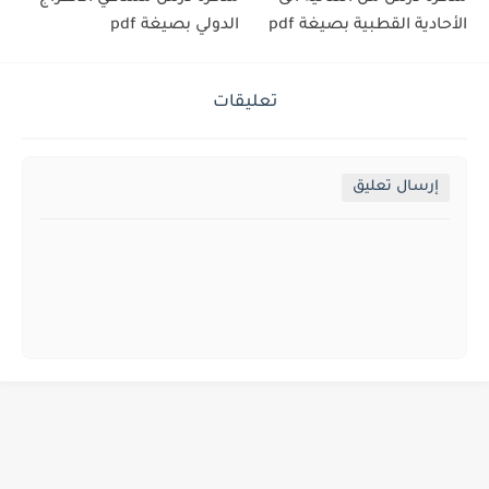
الأحادية القطبية بصيغة pdf
الدولي بصيغة pdf
تعليقات
إرسال تعليق