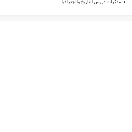
مذكرات دروس التاريخ والجغرافيا