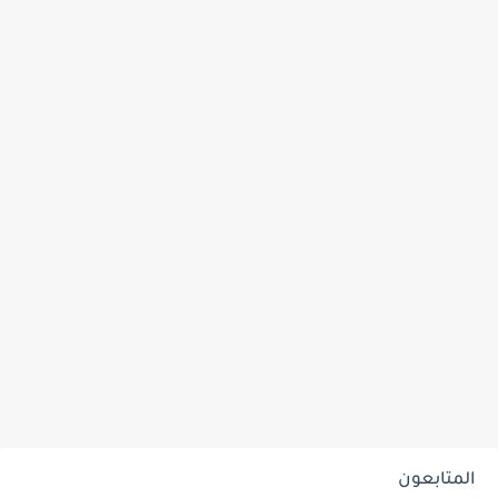
المتابعون