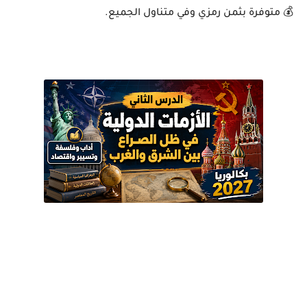
💰 متوفرة بثمن رمزي وفي متناول الجميع.