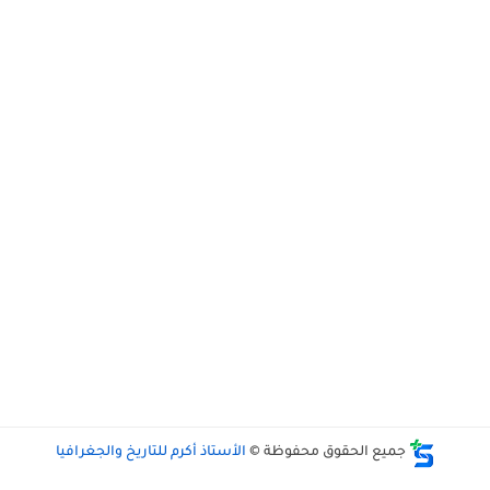
جميع الحقوق محفوظة ©
الأستاذ أكرم للتاريخ والجغرافيا